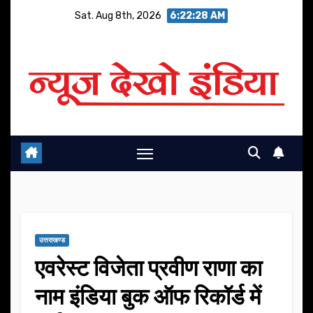
Skip
Sat. Aug 8th, 2026
6:22:28 AM
to
content
उत्तराखण्ड
एवरेस्ट विजेता प्रवीण राणा का
नाम इंडिया बुक ऑफ रिकॉर्ड में