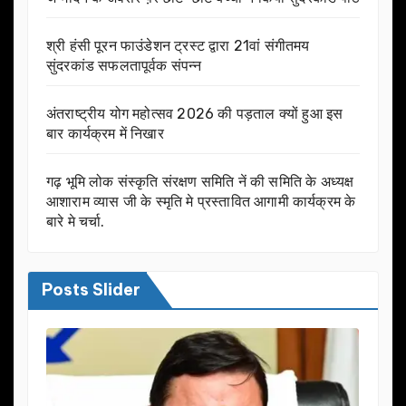
श्री हंसी पूरन फाउंडेशन ट्रस्ट द्वारा 21वां संगीतमय
सुंदरकांड सफलतापूर्वक संपन्न
अंतराष्ट्रीय योग महोत्सव 2026 की पड़ताल क्यों हुआ इस
बार कार्यक्रम में निखार
गढ़ भूमि लोक संस्कृति संरक्षण समिति नें की समिति के अध्यक्ष
आशाराम व्यास जी के स्मृति मे प्रस्तावित आगामी कार्यक्रम के
बारे मे चर्चा.
Posts Slider