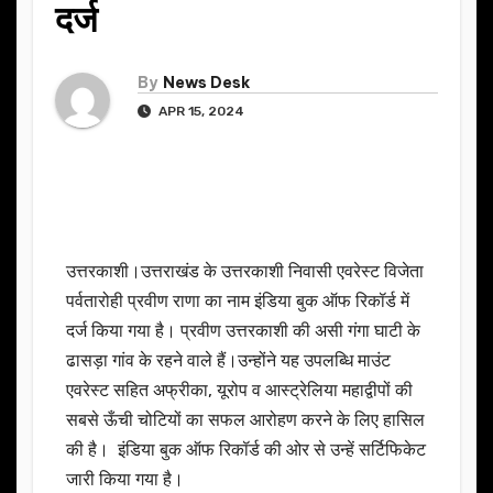
दर्ज
By
News Desk
APR 15, 2024
उत्तरकाशी।उत्तराखंड के उत्तरकाशी निवासी एवरेस्ट विजेता
पर्वतारोही प्रवीण राणा का नाम इंडिया बुक ऑफ रिकॉर्ड में
दर्ज किया गया है। प्रवीण उत्तरकाशी की असी गंगा घाटी के
ढासड़ा गांव के रहने वाले हैं।उन्होंने यह उपलब्धि माउंट
एवरेस्ट सहित अफ्रीका, यूरोप व आस्ट्रेलिया महाद्वीपों की
सबसे ऊँची चोटियों का सफल आरोहण करने के लिए हासिल
की है। इंडिया बुक ऑफ रिकॉर्ड की ओर से उन्हें सर्टिफिकेट
जारी किया गया है।