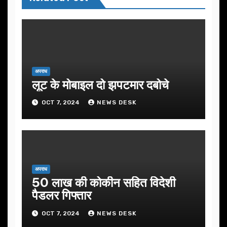
अपराध
लूट के मोबाइल दो झपटमार दबोचे
OCT 7, 2024
NEWS DESK
अपराध
50 लाख की कोकीन सहित विदेशी
पैडलर गिफ्तार
OCT 7, 2024
NEWS DESK