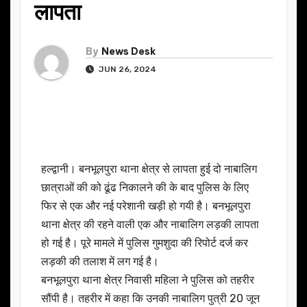
लापता
By
News Desk
JUN 26, 2024
हल्द्वानी। बनभूलपुरा थाना क्षेत्र से लापता हुई दो नाबालिग
छात्राओं की को ढूंढ निकालने की के बाद पुलिस के लिए
फिर से एक और नई परेशानी खड़ी हो गयी है। बनभूलपुरा
थाना क्षेत्र की रहने वाली एक और नाबालिग लड़की लापता
हो गई है। पूरे मामले में पुलिस गुमशुदा की रिपोर्ट दर्ज कर
लड़की की तलाश में लग गई है।
बनभूलपुरा थाना क्षेत्र निवासी महिला ने पुलिस को तहरीर
सौंपी है। तहरीर में कहा कि उनकी नाबालिग पुत्री 20 जून