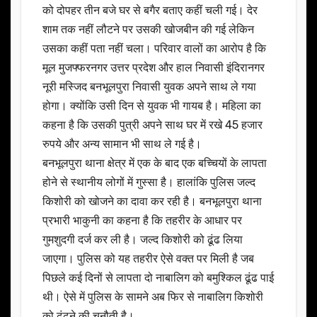
को दोपहर तीन बजे घर से बगैर बताए कहीं चली गई। देर
शाम तक नहीं लौटने पर उसकी खोजबीन की गई लेकिन
उसका कहीं पता नहीं चला। परिवार वालों का आरोप है कि
मूल मुजफ्फरनगर उत्तर प्रदेश और हाल निवासी इंदिरानगर
नूरी मस्जिद बनभूलपुरा निवासी युवक अपने साथ ले गया
होगा। क्योंकि उसी दिन से युवक भी गायब है। महिला का
कहना है कि उसकी पुत्री अपने साथ घर में रखे 45 हजार
रुपये और अन्य सामान भी साथ ले गई है।
बनभूलपुरा थाना क्षेत्र में एक के बाद एक बच्चियों के लापता
होने से स्थानीय लोगों में गुस्सा है। हालांकि पुलिस जल्द
किशोरी को खोजने का दावा कर रही है। बनभूलपुरा थाना
प्रभारी भाकुनी का कहना है कि तहरीर के आधार पर
गुमशुदगी दर्ज कर ली है। जल्द किशोरी को ढूंढ लिया
जाएगा। पुलिस को यह तहरीर ऐसे वक्त पर मिली है जब
पिछले कई दिनों से लापता दो नाबालिग को बमुश्किल ढूंढ पाई
थी। ऐसे में पुलिस के सामने अब फिर से नाबालिग किशोरी
को ढूंढने की चुनौती है।