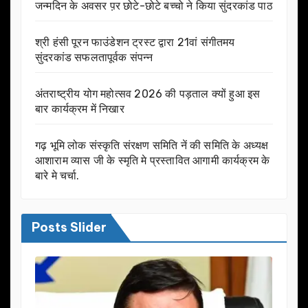
जन्मदिन के अवसर प़र छोटे-छोटे बच्चो ने किया सुंदरकांड पाठ
श्री हंसी पूरन फाउंडेशन ट्रस्ट द्वारा 21वां संगीतमय
सुंदरकांड सफलतापूर्वक संपन्न
अंतराष्ट्रीय योग महोत्सव 2026 की पड़ताल क्यों हुआ इस
बार कार्यक्रम में निखार
गढ़ भूमि लोक संस्कृति संरक्षण समिति नें की समिति के अध्यक्ष
आशाराम व्यास जी के स्मृति मे प्रस्तावित आगामी कार्यक्रम के
बारे मे चर्चा.
Posts Slider