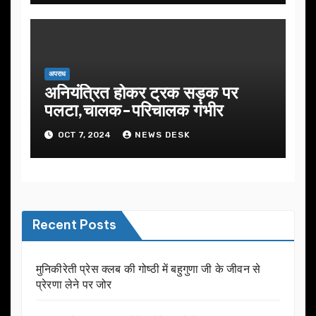
अपराध
अनियंत्रित होकर ट्रक सड़क पर
पलटा,चालक-परिचालक गंभीर
OCT 7, 2024
NEWS DESK
Recent Posts
मुनिकीरेती प्रेस क्लब की गोष्ठी में बहुगुणा जी के जीवन से
प्रेरणा लेने पर जोर