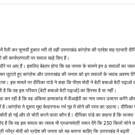
र में रैली कर चुनावी हुकार भरी तो वहीं उत्तराखंड कांग्रेस की प्रदेश सह प्रभारी दी
मोदी की कार्यप्रणाली पर सवाल खड़े किए हैं।
ाखंड दौरे पर आए हैं। इसलिए बेहतर होगा कि वह जनता के सामने इन 6 सवालों का जवा
म्मत जुटाते हुए कांग्रेस और उत्तराखंड की जनता को इन सवालों के जवाब अवश्य दें
 उठाया। इस मामले पर दीपिका पांडे ने कहा कि पीएम मोदी ने बेटी बचाओ बेटी पढ़ाओ 
 है कि वह इस परिवार (बेटी बचाओ बेटी पढ़ाओ) का हिस्सा है या नहीं।
क्षा कर रही है कि वह अंकिता हत्याकांड में वीआईपी का नाम जरूर उजागर करेंगे और
है।कांग्रेस ने दूसरा मुद्दा केदारनाथ गर्भ गृह में सोने की परत का उठाया। दीपिका प
चोरी हो गई और वो चोरी करने वाला कौन है। दीपिका पांडे का कहना है कि भाजपा
उम्मीद है कि वह इस सवाल का जवाब भी प्रधानमंत्री जरूर देंगे कि 230 किलो सोने 
्री नरेंद्र मोदी को प्रदेश की जनता को यह बताना चाहिए कि उत्तराखंड में बढ़ती