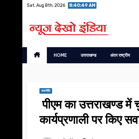
Skip
Sat. Aug 8th, 2026
8:40:50 AM
to
content
HOME
उत्तराखण्ड
अंतर राष्ट्रीय
राजनीति
पीएम का उत्तराखण्ड में च
कार्यप्रणाली पर किए सव