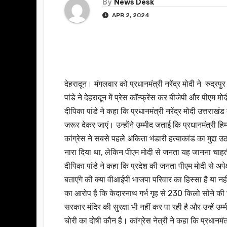
By
News Desk
APR 2, 2024
देहरादून। मंगलवार को प्रधानमंत्री नरेंद्र मोदी ने रुद्रपु
पांडे ने देहरादून में प्रेस कॉन्फ्रेंस कर बीजेपी और पीएम 
दीपिका पांडे ने कहा कि प्रधानमंत्री नरेंद्र मोदी उत्तर
जरूर देकर जाएं। उन्होंने उम्मीद जताई कि प्रधानमंत्री हि
कांग्रेस ने सबसे पहले अंकिता भंडारी हत्याकांड का मुद्दा
नारा दिया था, लेकिन पीएम मोदी से जनता यह जानना चाहती
दीपिका पांडे ने कहा कि प्रदेश की जनता पीएम मोदी से अपे
बताएंगे की क्या वीआईपी भाजपा परिवार का हिस्सा है या नहीं 
का आरोप है कि केदारनाथ गर्भ गृह से 230 किलो सोने की 
सरकार मंदिर की सुरक्षा भी नहीं कर पा रही है और उन्हें 
चोरी का दोषी कौन है। कांग्रेस नेत्री ने कहा कि प्रधानमंत