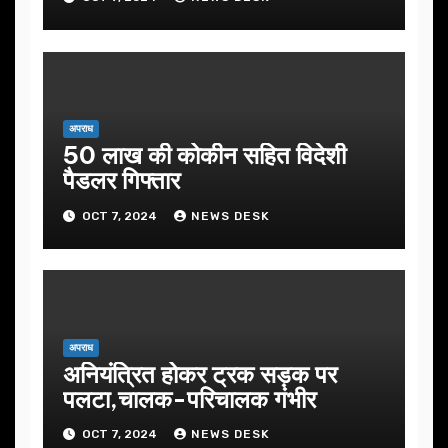
अपराध
50 लाख की कोकीन सहित विदेशी
पैडलर गिफ्तार
OCT 7, 2024
NEWS DESK
अपराध
अनियंत्रित होकर ट्रक सड़क पर
पलटा,चालक-परिचालक गंभीर
OCT 7, 2024
NEWS DESK