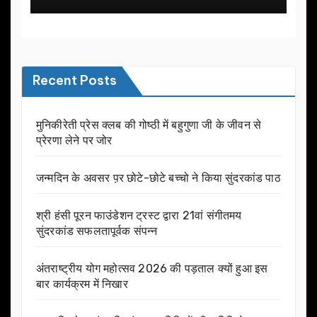
Recent Posts
मुनिकीरेती प्रेस क्लब की गोष्ठी में बहुगुणा जी के जीवन से
प्रेरणा लेने पर जोर
जन्मदिन के अवसर प़र छोटे-छोटे बच्चो ने किया सुंदरकांड पाठ
श्री हंसी पूरन फाउंडेशन ट्रस्ट द्वारा 21वां संगीतमय
सुंदरकांड सफलतापूर्वक संपन्न
अंतराष्ट्रीय योग महोत्सव 2026 की पड़ताल क्यों हुआ इस
बार कार्यक्रम में निखार