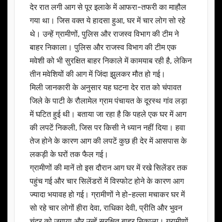
देर रात लगी आग से पूर इलाके में आफरा-तफरी का माहौल
गया था। जिस वक्त ये हादसा हुआ, घर में चार लोग सो रहे
थे। उन्हें ग्रामीणों, पुलिस और राजस्व विभाग की टीम ने
बाहर निकाला। पुलिस और राजस्व विभाग की टीम एक
मवेशी को भी सुरक्षित बाहर निकाले में कामयाब रही है, लेकिन
तीन मवेशियों की आग में जिंदा झुलकर मौत हो गई।
मिली जानकारी के अनुसार यह घटना देर रात को चंपावत
जिले के पाटी के रौलामेल ग्राम पंचायत के दूरस्थ गांव लड़ा
में घटित हुई थी। बताया जा रहा है कि पहले एक घर में आग
की लपटें निकली, जिस पर किसी ने ध्यान नहीं दिया। हवा
तेज होने के कारण आग की लपटें कुछ ही देर में आसपास के
लकड़ी के घरों तक फैल गई।
ग्रामीणों की मानें तो इस दौरान आग घर में रखे सिलेंडर तक
पहुंच गई और चार सिलेंडरों में विस्फोट होने के कारण आग
ज्यादा भयावह हो गई। ग्रामीणों ने हो-हल्ला मचाकर घर में
सो रहे चार लोगों हीरा देवा, राधिका देवी, प्रीति और भुवन
चंद्र को जगाया और उन्हें सुरक्षित बाहर निकाला। ग्रामीणों