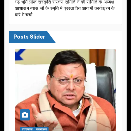
गढ़ भूमि लोक संस्कृति संरक्षण समिति नें की समिति के अध्यक्ष
आशाराम व्यास जी के स्मृति मे प्रस्तावित आगामी कार्यक्रम के
बारे मे चर्चा.
Posts Slider
उत्तराखण्ड
उत्तराखण्ड