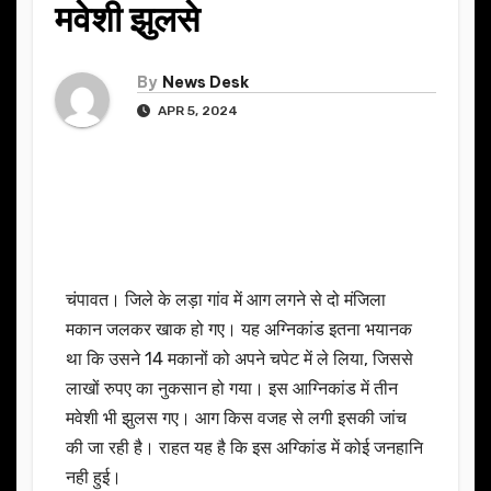
मवेशी झुलसे
By
News Desk
APR 5, 2024
चंपावत। जिले के लड़ा गांव में आग लगने से दो मंजिला
मकान जलकर खाक हो गए। यह अग्निकांड इतना भयानक
था कि उसने 14 मकानों को अपने चपेट में ले लिया, जिससे
लाखों रुपए का नुकसान हो गया। इस आग्निकांड में तीन
मवेशी भी झुलस गए। आग किस वजह से लगी इसकी जांच
की जा रही है। राहत यह है कि इस अग्किांड में कोई जनहानि
नही हुई।