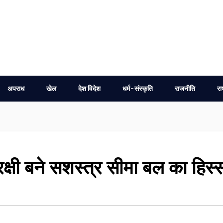
अपराध
खेल
देश विदेश
धर्म-संस्कृति
राजनीति
रा
क्षी बने सशस्त्र सीमा बल का हिस्