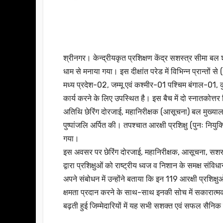
श्रीनगर। केन्द्रीयकृत प्रशिक्षण केंद्र सशस्त्र सीमा बल श
धाम से मनाया गया। इस दीक्षांत परेड में विभिन्न प्रान्त
मध्य प्रदेश-02, जम्मू एवं कश्मीर-01 पश्चिम बंगाल-01, कु
कार्य करने के लिए उपस्थित है। इस बैच में दो स्नातकोत्तर
अतिथि छेरिंग दोरजाई, महानिरीक्षक (आसूचना) बल मुख्यालय
पुष्पांजलि अर्पित की। तपश्चात आरक्षी प्रशिक्षु (पुनः नियुक
गया।
इस अवसर पर छेरिंग दोरजाई, महानिरीक्षक, आसूचना, सशस्त्र
द्वारा प्रशिक्षुओं को राष्ट्रीय ध्वज व निशान के समक्ष
अपने संबोधन में उन्होंने बताया कि इन 119 आरक्षी प्रशिक्
क्षमता प्रदान करने के साथ-साथ इनकी सोच में सकारात्मकत
बढ़ती हुई जिम्मेदारियों में यह सभी सशक्त एवं सफल सैनि