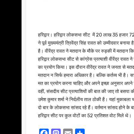
हरिद्वार। हरिद्वार लोकसभा सीट में 20 लाख 35 हजार 726 
ने पूर्व मुख्यमंत्री त्रिवेंद्र सिंह रावत को उम्मीदवार बनाया 
है। वीरेंद्र रावत ने मतदान के मौके पर रुड़की में मतदान 
हरिद्वार लोकसभा सीट से कांग्रेस प्रत्याशी वीरेंद्र रावत
का प्रयोग किया। इस दौरान वीरेंद्र रावत ने जनता से मतद
मतदान न सिर्फ हमारा अधिकार है। बल्कि कर्तव्य भी है।
मत का प्रयोग करना चाहिए और अपने इच्छा अनुसार अपने न
वहीं, संसदीय सीट प्रत्याशियों की बात की जाए तो बसपा
उमेश कुमार शर्मा ने निर्दलीय ताल ठोकी है। यहां मुकाबल
दो बार के लोकसभा सांसद रहे हैं। वर्तमान सांसद होने क
हरिद्वार सीट पर कुल वोटों का 52 प्रतिशत वोट मिले थे।
F
M
E
S