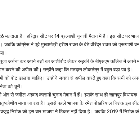
मतदाता हैं। हरिद्वार सीट पर 14 प्रत्याशी चुनावी मैदान में हैं। इस सीट पर भाज
है। जबकि कांग्रेस ने पूर्व मुख्यमंत्री हरीश रावत के बेटे वीरेंद्र रावत को प्रत्याशी ब
किया।
 ने पूजा अर्चना कर अपने बड़ों का आशीर्वाद लेकर रुड़की के बीएसएम कॉलेज में अपने 
ान करने की अपील की। उन्होंने कहा कि मतदान लोकतंत्र में बहुत बड़ा पर्व है।
 सभी को वोट डालना चाहिए। उन्होंने जनता से अपील करते हुए कहा कि सभी को अपन
ेता को चुनें।
 की ओर से जमील अहमद कासमी चुनाव मैदान में हैं। इसके साथ ही खानपुर विधायक
ा चतुष्कोणीय माना जा रहा है। इससे पहले भाजपा के रमेश पोखरियाल निशंक इस सीट
े बावजूद निशंक को इस बार भाजपा ने टिकट नहीं दिया है। जबकि 2019 में निशंक क