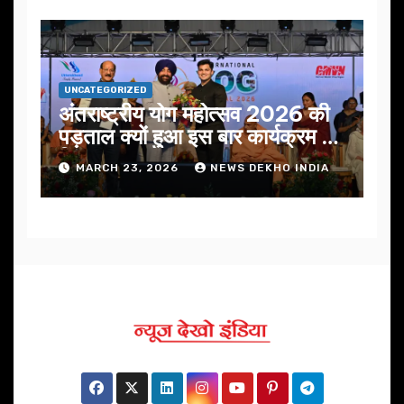
UNCATEGORIZED
अंतराष्ट्रीय योग महोत्सव 2026 की
पड़ताल क्यों हुआ इस बार कार्यक्रम में
निखार
MARCH 23, 2026
NEWS DEKHO INDIA