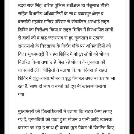
उदय राज सिंह, वरिष्ठ पुलिस अधीक्षक डा मंजुनाथ टीसी
सहित विभागीय अधिकारियों के साथ चकरपुर क्षेत्र व
वनखंडी महादेव मन्दिर परिसर से संचालित अस्थाई राहत
शिविर का निरीक्षण किया व राहत शिविर में विस्थापित लोगों
से वार्ता की व बाढ़ जलभराव से हुए नुकसान व उत्पन्न
समस्याओं के निस्तारण के निर्देश मौके पर अधिकारियों को
दिए। मुख्यमंत्री ने राहत शिविर में मौजूद लोगों को भोजन
वितरित किया तथा उन्हें मिल रहे भोजन के गुणवत्ता की
जानकारी ली। पीड़ितों ने बताया कि गत दिवस से राहत
शिविर में शुद्ध-ताजा भोजन व शुद्ध पेयजल उपलब्ध कराया जा
रहा है, साथ ही चाय व बच्चों को दूध भी उपलब्ध कराया
गया।
मुख्यमंत्री को जिलाधिकारी ने बताया कि राहत कैम्प लगाए
गए हैं, प्रभावितों को पका हुआ भोजन व पानी आदि उपलब्ध
कराया जा रहा है साथ ही कच्चा फूड पैकेट भी वितरित किए