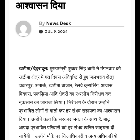
आश्वासन दिया
By
News Desk
JUL 9, 2024
खटीमा/देहरादून:
मुख्यमंत्री पुष्कर सिंह धामी ने मंगलवार को
खटीमा क्षेत्र में गत दिवस अतिवृष्टि से हुए जलभराव क्षेत्र
चकरपुर, अमाऊं, खटीमा बाजार, रेलवे क्रासिंग, आवास
विकास, पकड़िया आदि क्षेत्रों का स्थलीय निरीक्षण कर
नुकसान का जायजा लिया। निरीक्षण के दौरान उन्होंने
प्रभावित लोगों से वार्ता कर हर संभव सहायता का आश्वासन
दिया। उन्होंने कहा कि सरकार जनता के साथ है, बाढ़
आपदा प्रभावित परिवारों को हर संभव त्वरित साहयता दी
जायेगी। उन्होंने मौके पर जिलाधिकारी व अन्य अधिकारियों