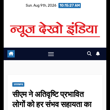
Skip
Sun. Aug 9th, 2026
10:15:28 AM
to
content
उत्तराखण्ड
सीएम ने अतिवृष्टि प्रभावित
लोगों को हर संभव सहायता का