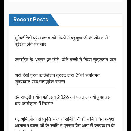
Recent Posts
मुनिकीरेती प्रेस क्लब की गोष्ठी में बहुगुणा जी के जीवन से
प्रेरणा लेने पर जोर
जन्मदिन के अवसर प़र छोटे-छोटे बच्चो ने किया सुंदरकांड पाठ
श्री हंसी पूरन फाउंडेशन ट्रस्ट द्वारा 21वां संगीतमय
सुंदरकांड सफलतापूर्वक संपन्न
अंतराष्ट्रीय योग महोत्सव 2026 की पड़ताल क्यों हुआ इस
बार कार्यक्रम में निखार
गढ़ भूमि लोक संस्कृति संरक्षण समिति नें की समिति के अध्यक्ष
आशाराम व्यास जी के स्मृति मे प्रस्तावित आगामी कार्यक्रम के