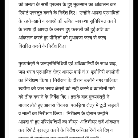
को जनता के सभी प्रकार के हुए नुकसान का आंकलन कर
रिपोर्ट प्रस्तुत करने के निर्देश दिए। उन्होंने आपदा प्रभावितों
के रहने-खाने व दवाओं की उचित व्यवस्था सुनिश्चित करने
के साथ ही आपदा के कारण हुए फसलों की हुई क्षति का
आंकलन करते हुए पीड़ितों को मुआवजा जल्द से जल्द
वितरित करने के निर्देश दिए।
मुख्यमंत्री ने जनप्रतिनिधियों एवं अधिकारियों के साथ बाढ़,
जल भराव प्रभावित क्षेत्र आमऊं वार्ड नं 7, पूर्णागिरी कालोनी
का निरीक्षण किया। निरीक्षण के दौरान उन्होंने नगर पालिका
खटीमा को जल भराव क्षेत्रों को सही करने व कालोनी मार्ग
को ठीक कराने के निर्देश दिए। इसके बाद मुख्यमंत्री ने
बाजार होते हुए आवास विकास, पकड़िया क्षेत्र में टूटी सड़कों
व नालों का निरीक्षण किया। निरीक्षण के दौरान उन्होंने
आपदा से हुए परिसंपत्तियों का शीघ्र-अतिशीघ्र सर्वे आंकलन
कर रिपोर्ट प्रस्तुत करने के निर्देश अधिकारियों को दिए व