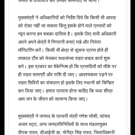
जनता से वार्तालाप कर उनकी समस्याएं भी जानी।
मुख्यमंत्री ने अधिकारियों को निर्देश दिये कि किसी भी आपदा
को रोका नहीं जा सकता किंतु इसके होने वाले प्रभावों को
न्यून करना हम सबका दायित्व है। इसके लिए सभी अधिकारी
अपने अपने क्षेत्रों में निगरानी बनाएं रखे और निरंतर
मॉनिटरिंग करें। किसी भी क्षेत्र से सूचना प्राप्त होते ही
तत्काल टीम को भेजकर यथासंभव राहत बचाव कार्य शुरू
करे। इस प्रकार का मेकेनिज्म हो कि प्रभावितों को मौके पर
ही राहत सामग्री और राशि दी जाए। आवश्यकता पड़ने पर
राहत शिविरों का संचालन हो इसके लिए स्थानों को चिन्हित
कर लिया जाए। हमारा प्रयास होना चाहिए कि यथा शीघ्र
आम जन के जीवन को सामान्य किया जाए।
मुख्यमंत्री ने जनपद के प्रभारी मंत्री गणेश जोशी, सांसद
अजय भट्ट, अन्य जनप्रतिनिधियों के साथ मंडलायुक्त
दीपक रावत, डीआईजी डा. योगेंद्र सिंह रावत, जिलाधिकारी