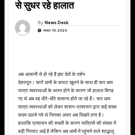
से सुधर रहे हालात
By
News Desk
MAY 19, 2024
अब आसानी से हो रहे हैं इष्ट देवों के दर्शन
देहरादून। चारों धामों के कपाट खुलने के साथ ही चार धाम
यात्रा व्यवस्थाओं के ध्वस्त होने के कारण जो हालात बिगड़
गए थे अब वह धीरे-धीरे सामान्य होते जा रहे हैं। चार धाम
यात्रा व्यवस्थाओं को लेकर शासन-प्रशासन द्वारा कई सख्त
कदम उठाये गये थे जिनका असर अब दिखने लगा है।
हालांकि प्रशासन की सख्ती के कारण यात्रियों की संख्या में
बड़ी गिरावट आई है लेकिन अब धामों में पहुंचने वाले श्रद्धालु