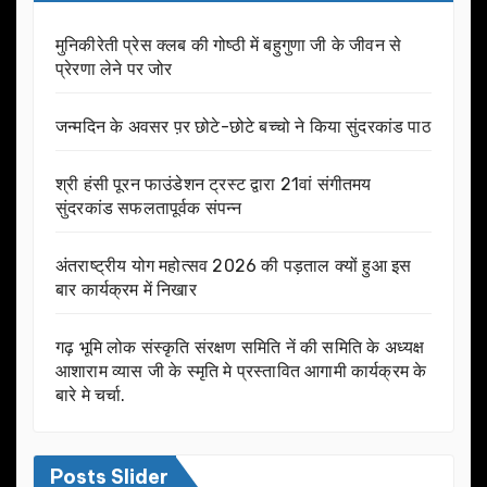
मुनिकीरेती प्रेस क्लब की गोष्ठी में बहुगुणा जी के जीवन से
प्रेरणा लेने पर जोर
जन्मदिन के अवसर प़र छोटे-छोटे बच्चो ने किया सुंदरकांड पाठ
श्री हंसी पूरन फाउंडेशन ट्रस्ट द्वारा 21वां संगीतमय
सुंदरकांड सफलतापूर्वक संपन्न
अंतराष्ट्रीय योग महोत्सव 2026 की पड़ताल क्यों हुआ इस
बार कार्यक्रम में निखार
गढ़ भूमि लोक संस्कृति संरक्षण समिति नें की समिति के अध्यक्ष
आशाराम व्यास जी के स्मृति मे प्रस्तावित आगामी कार्यक्रम के
बारे मे चर्चा.
Posts Slider