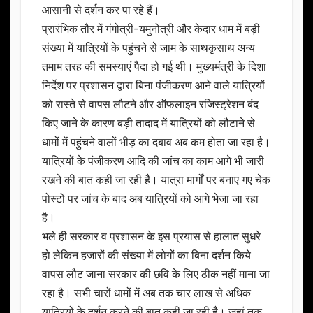
आसानी से दर्शन कर पा रहे हैं।
प्रारंभिक तौर में गंगोत्री-यमुनोत्री और केदार धाम में बड़ी
संख्या में यात्रियों के पहुंचने से जाम के साथकृसाथ अन्य
तमाम तरह की समस्याएं पैदा हो गई थी। मुख्यमंत्री के दिशा
निर्देश पर प्रशासन द्वारा बिना पंजीकरण आने वाले यात्रियों
को रास्ते से वापस लौटने और ऑफलाइन रजिस्ट्रेशन बंद
किए जाने के कारण बड़ी तादाद में यात्रियों को लौटाने से
धामों में पहुंचने वालों भीड़ का दबाव अब कम होता जा रहा है।
यात्रियों के पंजीकरण आदि की जांच का काम आगे भी जारी
रखने की बात कही जा रही है। यात्रा मार्गों पर बनाए गए चेक
पोस्टों पर जांच के बाद अब यात्रियों को आगे भेजा जा रहा
है।
भले ही सरकार व प्रशासन के इस प्रयास से हालात सुधरे
हो लेकिन हजारों की संख्या में लोगों का बिना दर्शन किये
वापस लौट जाना सरकार की छवि के लिए ठीक नहीं माना जा
रहा है। सभी चारों धामों में अब तक चार लाख से अधिक
यात्रियों के दर्शन करने की बात कही जा रही है। जहां तक