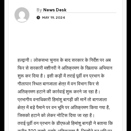
By
News Desk
MAY 19, 2024
हल्द्वानी। लोकसभा चुनाव के बाद सरकार के निर्देश पर अब
फिर से सरकारी मशीनरी ने अतिक्रमण के खिलाफ अभियान
शुरू कर दिया है। इसी कड़ी में तराई पूर्वी वन प्रभाग के
गौलापार स्थित बागजाला क्षेत्र में वन विभाग फिर से
अतिक्रमण हटाने की कार्रवाई शुरू करने जा रहा है।
प्रभागीय वनाधिकारी हिमांशु बागड़ी की मानें तो बागजाला
क्षेत्र में बड़े पैमाने पर वन भूमि पर अतिक्रमण किया गया है,
जिसको हटाने को लेकर नोटिस दिया जा रहा है।
तराई पूर्वी वन प्रभाग के डीएफओ हिमांशु बागड़ी ने बताया कि