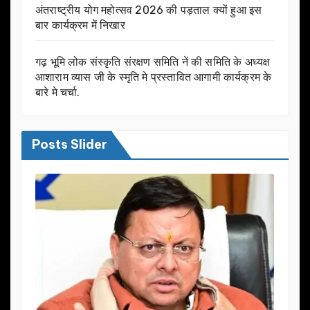
अंतराष्ट्रीय योग महोत्सव 2026 की पड़ताल क्यों हुआ इस
बार कार्यक्रम में निखार
गढ़ भूमि लोक संस्कृति संरक्षण समिति नें की समिति के अध्यक्ष
आशाराम व्यास जी के स्मृति मे प्रस्तावित आगामी कार्यक्रम के
बारे मे चर्चा.
Posts Slider