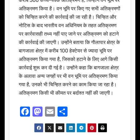
करीब 300 कच्चे-पक्के अतिक्रमण है, जिन्होंने वन भूमि पर
अतिक्रमण किया है। वन भूमि पर किए गए सभी अतिक्रमणों
को चिन्हित करने की कार्रवाई की जा रही है। चिन्हित और
नोटिस के बाद भारतीय वन अधिनियम के तहत अतिक्रमण
पर कार्रवासही तथ्य नहीं पाए जाने पर अतिक्रमण को हटाने
की कार्रवाई की जाएगी। उन्होंने बताया कि गौलापार क्षेत्र के
बागजाला क्षेत्र में करीब 100 हेक्टेयर से ज्यादा भूमि पर
अतिक्रमण किया गया है, जिसको हटाने के लिए आगे किसी
कार्रवाई शुरू कर दी गई है। उन्होंने कहा कि बागजाला क्षेत्र
के अलावा अन्य जगहों पर भी वन भूमि पर अतिक्रमण किया
गया है, उनको भी चिन्हित करने का काम किया जा रहा है।
अतिक्रमण किसी भी कीमत पर बर्दाश्त नहीं की जाएगी।
F
M
E
S
a
a
m
h
c
st
ail
ar