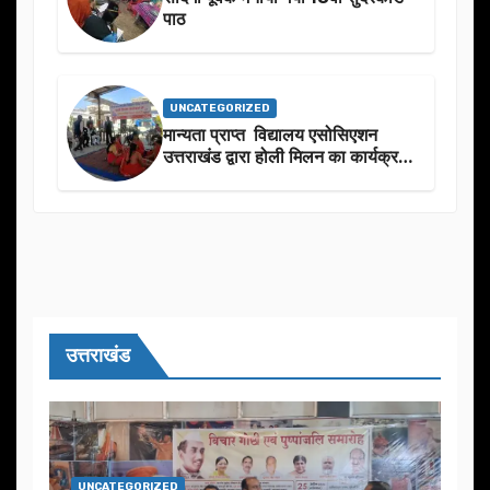
पाठ
UNCATEGORIZED
मान्यता प्राप्त विद्यालय एसोसिएशन
उत्तराखंड द्वारा होली मिलन का कार्यक्रम
का आयोजन
उत्तराखंड
UNCATEGORIZED