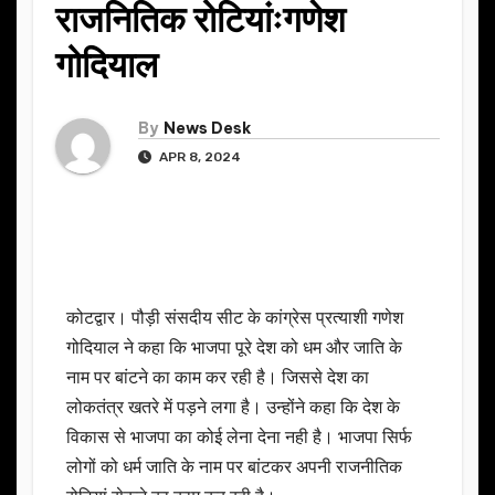
राजनितिक रोटियांःगणेश
गोदियाल
By
News Desk
APR 8, 2024
कोटद्वार। पौड़ी संसदीय सीट के कांग्रेस प्रत्याशी गणेश
गोदियाल ने कहा कि भाजपा पूरे देश को धम और जाति के
नाम पर बांटने का काम कर रही है। जिससे देश का
लोकतंत्र खतरे में पड़ने लगा है। उन्होंने कहा कि देश के
विकास से भाजपा का कोई लेना देना नही है। भाजपा सिर्फ
लोगों को धर्म जाति के नाम पर बांटकर अपनी राजनीतिक