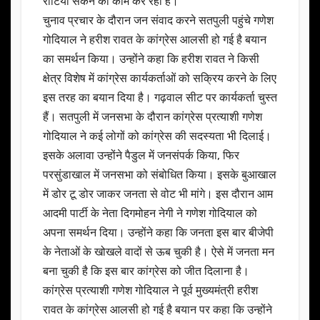
रोटियां सेकने का काम कर रही है।
चुनाव प्रचार के दौरान जन संवाद करने सतपुली पहुंचे गणेश
गोदियाल ने हरीश रावत के कांग्रेस आलसी हो गई है बयान
का समर्थन किया। उन्होंने कहा कि हरीश रावत ने किसी
क्षेत्र विशेष में कांग्रेस कार्यकर्ताओं को सक्रिय करने के लिए
इस तरह का बयान दिया है। गढ़वाल सीट पर कार्यकर्ता चुस्त
हैं। सतपुली में जनसभा के दौरान कांग्रेस प्रत्याशी गणेश
गोदियाल ने कई लोगों को कांग्रेस की सदस्यता भी दिलाई।
इसके अलावा उन्होंने पैडुल में जनसंपर्क किया, फिर
परसुंडाखाल में जनसभा को संबोधित किया। इसके बुआखाल
में डोर टू डोर जाकर जनता से वोट भी मांगे। इस दौरान आम
आदमी पार्टी के नेता दिगमोहन नेगी ने गणेश गोदियाल को
अपना समर्थन दिया। उन्होंने कहा कि जनता इस बार बीजेपी
के नेताओं के खोखले वादों से ऊब चुकी है। ऐसे में जनता मन
बना चुकी है कि इस बार कांग्रेस को जीत दिलाना है।
कांग्रेस प्रत्याशी गणेश गोदियाल ने पूर्व मुख्यमंत्री हरीश
रावत के कांग्रेस आलसी हो गई है बयान पर कहा कि उन्होंने