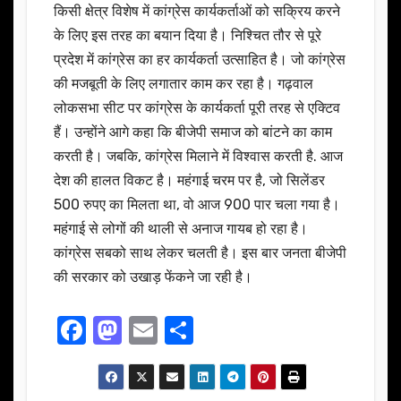
किसी क्षेत्र विशेष में कांग्रेस कार्यकर्ताओं को सक्रिय करने
के लिए इस तरह का बयान दिया है। निश्चित तौर से पूरे
प्रदेश में कांग्रेस का हर कार्यकर्ता उत्साहित है। जो कांग्रेस
की मजबूती के लिए लगातार काम कर रहा है। गढ़वाल
लोकसभा सीट पर कांग्रेस के कार्यकर्ता पूरी तरह से एक्टिव
हैं। उन्होंने आगे कहा कि बीजेपी समाज को बांटने का काम
करती है। जबकि, कांग्रेस मिलाने में विश्वास करती है. आज
देश की हालत विकट है। महंगाई चरम पर है, जो सिलेंडर
500 रुपए का मिलता था, वो आज 900 पार चला गया है।
महंगाई से लोगों की थाली से अनाज गायब हो रहा है।
कांग्रेस सबको साथ लेकर चलती है। इस बार जनता बीजेपी
की सरकार को उखाड़ फेंकने जा रही है।
F
M
E
S
a
a
m
h
c
st
ail
ar