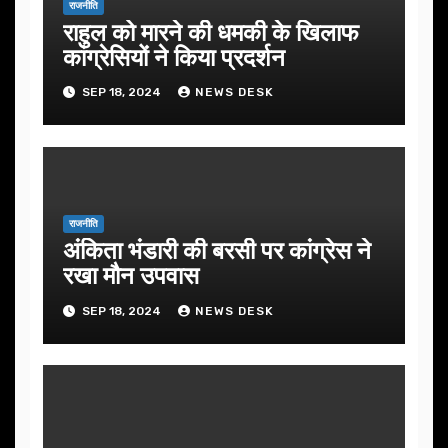
राजनीति
राहुल को मारने की धमकी के खिलाफ
कांग्रेसियों ने किया प्रदर्शन
SEP 18, 2024
NEWS DESK
राजनीति
अंकिता भंडारी की बरसी पर कांग्रेस ने
रखा मौन उपवास
SEP 18, 2024
NEWS DESK