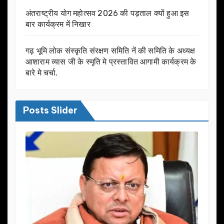
अंतराष्ट्रीय योग महोत्सव 2026 की पड़ताल क्यों हुआ इस
बार कार्यक्रम में निखार
गढ़ भूमि लोक संस्कृति संरक्षण समिति नें की समिति के अध्यक्ष
आशाराम व्यास जी के स्मृति मे प्रस्तावित आगामी कार्यक्रम के
बारे मे चर्चा.
Posts Slider