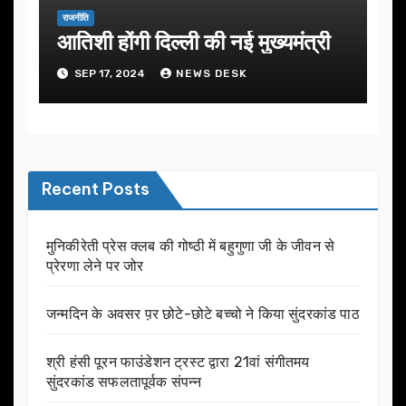
राजनीति
आतिशी होंगी दिल्ली की नई मुख्यमंत्री
SEP 17, 2024
NEWS DESK
Recent Posts
मुनिकीरेती प्रेस क्लब की गोष्ठी में बहुगुणा जी के जीवन से
प्रेरणा लेने पर जोर
जन्मदिन के अवसर प़र छोटे-छोटे बच्चो ने किया सुंदरकांड पाठ
श्री हंसी पूरन फाउंडेशन ट्रस्ट द्वारा 21वां संगीतमय
सुंदरकांड सफलतापूर्वक संपन्न