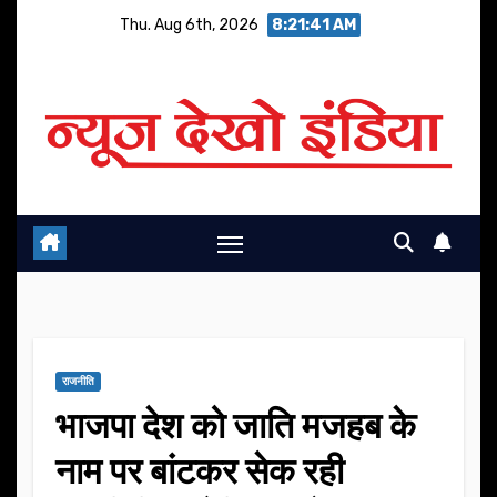
Skip
Thu. Aug 6th, 2026
8:21:42 AM
to
content
राजनीति
भाजपा देश को जाति मजहब के
नाम पर बांटकर सेक रही