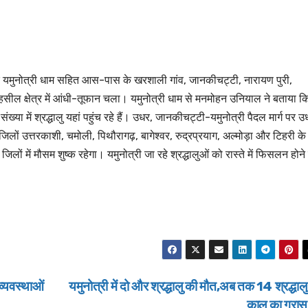
यमुनोत्री धाम सहित आस-पास के खरशाली गांव, जानकीचट्टी, नारायण पुरी,
ट तहसील क्षेत्र में आंधी-तूफान चला। यमुनोत्री धाम से मनमोहन उनियाल ने बताया क
 संख्या में श्रद्धालु यहां पहुंच रहे हैं। उधर, जानकीचट्टी-यमुनोत्री पैदल मार्ग पर उ
 जिलों उत्तरकाशी, चमोली, पिथौरागढ़, बागेश्वर, रुद्रप्रयाग, अल्मोड़ा और टिहरी के
लों में मौसम शुष्क रहेगा। यमुनोत्री जा रहे श्रद्धालुओं को रास्ते में फिसलन होने
 व्यवस्थाओं
यमुनोत्री में दो और श्रद्धालु की मौत,अब तक 14 श्रद्धालु
काल का ग्रा