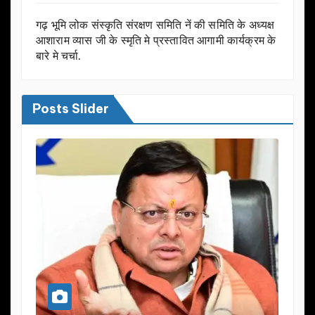
गढ़ भूमि लोक संस्कृति संरक्षण समिति नें की समिति के अध्यक्ष
आशाराम व्यास जी के स्मृति मे प्रस्तावित आगामी कार्यक्रम के
बारे मे चर्चा.
Posts Slider