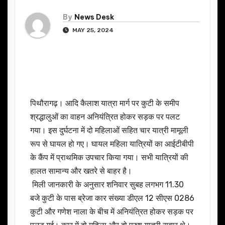
By
News Desk
MAY 25, 2024
पिथौरागढ़। आदि कैलाश यात्रा मार्ग पर कुटी के समीप
श्रद्धालुओं का वाहन अनियंत्रित होकर सड़क पर पलट
गया। इस दुर्घटना में दो महिलाओं सहित चार यात्री मामूली
रूप से घायल हो गए। घायल महिला यात्रियों का आईटीबीपी
के कैंप में प्राथमिक उपचार किया गया। सभी यात्रियों की
हालत सामान्य और खतरे से बाहर है।
मिली जानकारी के अनुसार शनिवार सुबह लगभग 11.30
बजे कुटी के पास ब्रेजा कार संख्या डीएल 12 सीएस 0286
कुटी और गणेश नाला के बीच में अनियंत्रित होकर सड़क पर