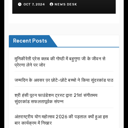
OCT 7, 2024
NEWS DESK
Recent Posts
मुनिकीरेती प्रेस क्लब की गोष्ठी में बहुगुणा जी के जीवन से
प्रेरणा लेने पर जोर
जन्मदिन के अवसर प़र छोटे-छोटे बच्चो ने किया सुंदरकांड पाठ
श्री हंसी पूरन फाउंडेशन ट्रस्ट द्वारा 21वां संगीतमय
सुंदरकांड सफलतापूर्वक संपन्न
अंतराष्ट्रीय योग महोत्सव 2026 की पड़ताल क्यों हुआ इस
बार कार्यक्रम में निखार