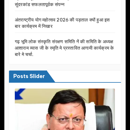
सुंदरकांड सफलतापूर्वक संपन्न
अंतराष्ट्रीय योग महोत्सव 2026 की पड़ताल क्यों हुआ इस
बार कार्यक्रम में निखार
गढ़ भूमि लोक संस्कृति संरक्षण समिति नें की समिति के अध्यक्ष
आशाराम व्यास जी के स्मृति मे प्रस्तावित आगामी कार्यक्रम के
बारे मे चर्चा.
Posts Slider