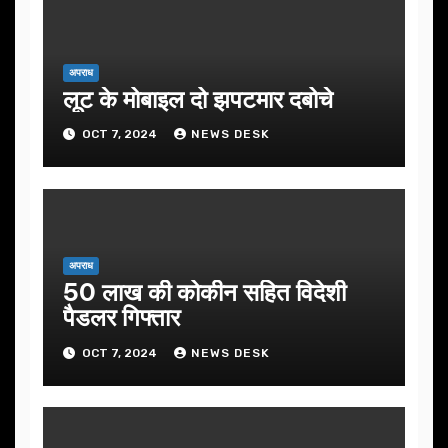
अपराध
लूट के मोबाइल दो झपटमार दबोचे
OCT 7, 2024
NEWS DESK
अपराध
50 लाख की कोकीन सहित विदेशी
पैडलर गिफ्तार
OCT 7, 2024
NEWS DESK