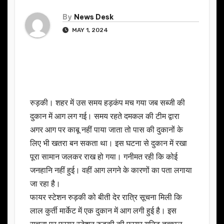
By
News Desk
MAY 1, 2024
रुड़की। शहर में उस समय हड़कंप मच गया जब सब्जी की
दुकान में आग लग गई। समय रहते दमकल की टीम द्वारा
अगर आग पर काबू नहीं पाया जाता तो पास की दुकानों के
लिए भी खतरा बन सकता था। इस घटना से दुकान में रखा
पूरा सामान जलकर राख हो गया। गनीमत रही कि कोई
जनहानि नहीं हुई। वहीं आग लगने के कारणों का पता लगाया
जा रहा है।
फायर स्टेशन रुड़की को बीती देर रात्रि सूचना मिली कि
लाल कुर्ती मार्केट में एक दुकान में आग लगी हुई है। इस