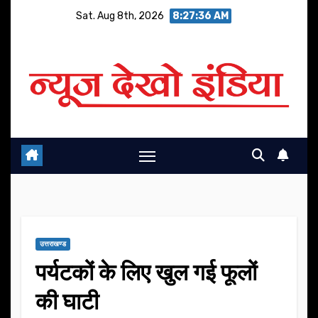
Skip
Sat. Aug 8th, 2026
8:27:37 AM
to
content
उत्तराखण्ड
पर्यटकों के लिए खुल गई फूलों
की घाटी