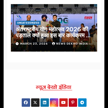
UNCATEGORIZED
अंतराष्ट्रीय योग महोत्सव 2026 की
पड़ताल क्यों हुआ इस बार कार्यक्रम में
निखार
MARCH 23, 2026
NEWS DEKHO INDIA