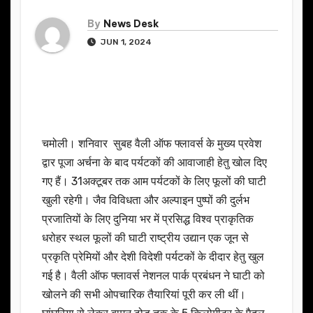
By
News Desk
JUN 1, 2024
चमोली। शनिवार सुबह वैली ऑफ फ्लावर्स के मुख्य प्रवेश
द्वार पूजा अर्चना के बाद पर्यटकों की आवाजाही हेतु खोल दिए
गए हैं। 31अक्टूबर तक आम पर्यटकों के लिए फूलों की घाटी
खुली रहेगी। जैव विविधता और अल्पाइन पुष्पों की दुर्लभ
प्रजातियों के लिए दुनिया भर में प्रसिद्ध विश्व प्राकृतिक
धरोहर स्थल फूलों की घाटी राष्ट्रीय उद्यान एक जून से
प्रकृति प्रेमियों और देशी विदेशी पर्यटकों के दीदार हेतु खुल
गई है। वैली ऑफ फ्लावर्स नेशनल पार्क प्रबंधन ने घाटी को
खोलने की सभी ओपचारिक तैयारियां पूरी कर ली थीं।