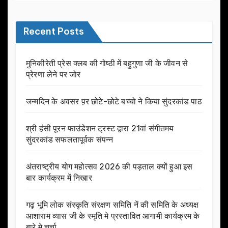
Recent Posts
मुनिकीरेती प्रेस क्लब की गोष्ठी में बहुगुणा जी के जीवन से
प्रेरणा लेने पर जोर
जन्मदिन के अवसर प़र छोटे-छोटे बच्चो ने किया सुंदरकांड पाठ
श्री हंसी पूरन फाउंडेशन ट्रस्ट द्वारा 21वां संगीतमय
सुंदरकांड सफलतापूर्वक संपन्न
अंतराष्ट्रीय योग महोत्सव 2026 की पड़ताल क्यों हुआ इस
बार कार्यक्रम में निखार
गढ़ भूमि लोक संस्कृति संरक्षण समिति नें की समिति के अध्यक्ष
आशाराम व्यास जी के स्मृति मे प्रस्तावित आगामी कार्यक्रम के
बारे मे चर्चा.