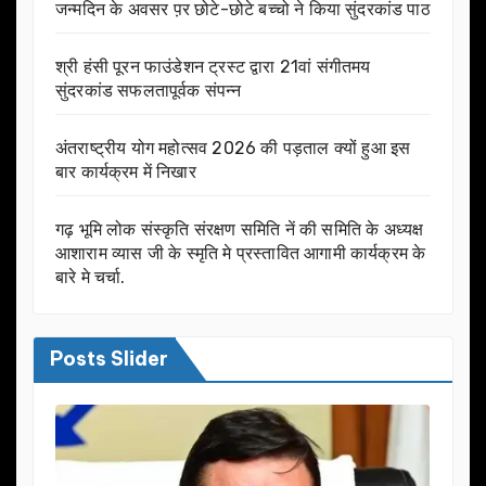
जन्मदिन के अवसर प़र छोटे-छोटे बच्चो ने किया सुंदरकांड पाठ
श्री हंसी पूरन फाउंडेशन ट्रस्ट द्वारा 21वां संगीतमय
सुंदरकांड सफलतापूर्वक संपन्न
अंतराष्ट्रीय योग महोत्सव 2026 की पड़ताल क्यों हुआ इस
बार कार्यक्रम में निखार
गढ़ भूमि लोक संस्कृति संरक्षण समिति नें की समिति के अध्यक्ष
आशाराम व्यास जी के स्मृति मे प्रस्तावित आगामी कार्यक्रम के
बारे मे चर्चा.
Posts Slider