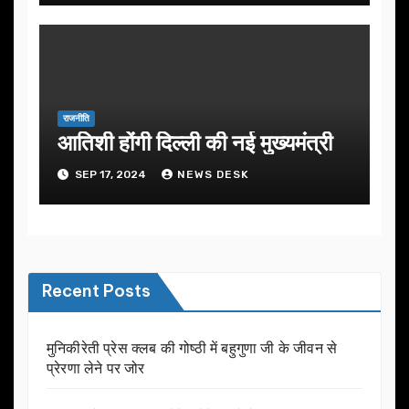
राजनीति
आतिशी होंगी दिल्ली की नई मुख्यमंत्री
SEP 17, 2024
NEWS DESK
Recent Posts
मुनिकीरेती प्रेस क्लब की गोष्ठी में बहुगुणा जी के जीवन से
प्रेरणा लेने पर जोर