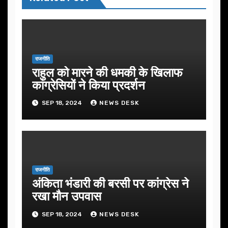
राजनीति
राहुल को मारने की धमकी के खिलाफ
कांग्रेसियों ने किया प्रदर्शन
SEP 18, 2024
NEWS DESK
राजनीति
अंकिता भंडारी की बरसी पर कांग्रेस ने
रखा मौन उपवास
SEP 18, 2024
NEWS DESK