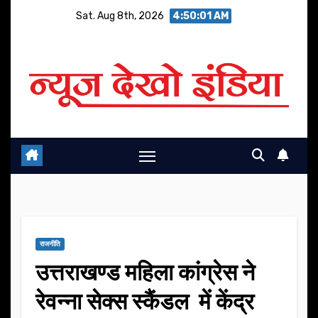
Skip
Sat. Aug 8th, 2026
4:50:02 AM
to
content
राजनीति
उत्तराखण्ड महिला कांग्रेस ने
रेवन्ना सेक्स स्कैंडल में केंद्र