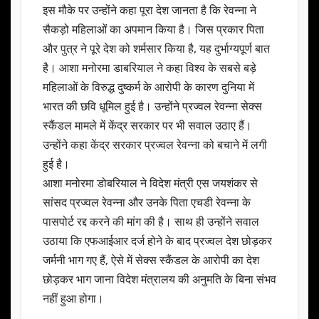
इस मौके पर उन्होंने कहा पूरा देश जानता है कि रेवन्ना ने
सैकड़ो महिलाओं का अपमान किया है। जिस प्रकार पिता
और पुत्र ने पूरे देश को शर्मसार किया है, यह दुर्भाग्यपूर्ण बात
है। आशा मनोरमा डाबरियाल ने कहा विश्व के सबसे बड़े
महिलाओं के विरुद्ध दुष्कर्म के आरोपी के कारण दुनिया में
भारत की छवि धूमिल हुई है। उन्होंने प्रज्वल रेवन्ना सेक्स
स्कैंडल मामले में केंद्र सरकार पर भी सवाल उठाए हैं।
उन्होंने कहा केंद्र सरकार प्रज्वल रेवन्ना को बचाने में लगी
हुई है।
आशा मनोरमा डोबरियाल ने विदेश मंत्री एस जयशंकर से
सांसद प्रज्वल रेवन्ना और उनके पिता एचडी रेवन्ना के
पासपोर्ट रद्द करने की मांग की है। साथ ही उन्होंने सवाल
उठाया कि एफआईआर दर्ज होने के बाद प्रज्वल देश छोड़कर
जर्मनी भाग गए हैं, ऐसे में सेक्स स्कैंडल के आरोपी का देश
छोड़कर भाग जाना विदेश मंत्रालय की अनुमति के बिना संभव
नहीं हुआ होगा।