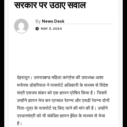
सरकार पर उठाए सवाल
By
News Desk
MAY 3, 2024
देहरादून। उत्तराखण्ड महिला कांग्रेस की उपाध्यक्ष आशा
मनोरमा डोबरियाल ने पासपोर्ट अधिकारी के माध्यम से विदेश
मंत्री एसजय शंकर को एक ज्ञापन प्रेषित किया है। जिसमें
उन्होंने ज्ञापन भेज कर प्रज्वल रेवन्ना और एचडी रेवन्ना दोनों
पिता-पुत्र के पासपोर्ट रद्द किए जाने की मांग की है। उन्होंने
प्रधानमंत्री को भी संबंधित ज्ञापन ईमेल के माध्यम से भेजा
है।