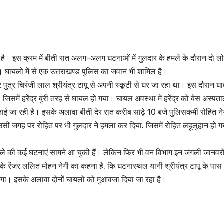
हे है। इस क्रम में बीती रात अलग-अलग घटनाओं में गुलदार के हमले के दौरान दो ल
ा। घायलो में से एक उत्तराखण्ड पुलिस का जवान भी शामिल है।
र पुत्र चिरंजी लाल श्रीयंत्र टापू से अपनी स्कूटी से घर जा रहा था। इस दौरान घ
 जिसमें हरेंद्र बुरी तरह से घायल हो गया। घायल अवस्था में हरेंद्र को बेस अस्पत
बताई जा रही है। इसके अलावा बीती देर रात करीब साढ़े 10 बजे पुलिसकर्मी रोहित ने
ी उसी जगह पर रोहित पर भी गुलदार ने हमला कर दिया. जिसमें रोहित लहूलुहान हो 
हमले की कई घटनाएं सामने आ चुकी हैं। लेकिन फिर भी वन विभाग इन जंगली जानवरो
ंज के रेंजर ललित मोहन नेगी का कहना है, कि घटनास्थल यानी श्रीयंत्र टापू के पास
ाएगा। इसके अलावा दोनों घायलों को मुआवजा दिया जा रहा है।