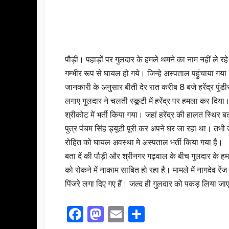
पौड़ी। पहाड़ों पर गुलदार के हमले थमने का नाम नहीं ले र
गम्भीर रूप से घायल हो गये। जिन्हे अस्पताल पहुंचाया गय
जानकारी के अनुसार बीती देर रात करीब 8 बजे हरेंद्र पुंडी
लगाए गुलदार ने चलती स्कूटी में हरेंद्र पर हमला कर दिया।
श्रीकोट में भर्ती किया गया। जहां हरेंद्र की हालत स्थिर 
पुत्र पंचम सिंह ड्यूटी पूरी कर अपने घर जा रहा था। तभ
रोहित को घायल अवस्था मे अस्पताल भर्ती किया गया है।
बता दें की पौड़ी और श्रीनगर गढ़वाल के बीच गुलदार के 
को रोकने में नाकाम साबित हो रहा है। मामले में नागदेव रे
पिंजरे लगा दिए गए हैं। जल्द ही गुलदार को पकड़ लिया ज
F
M
E
S