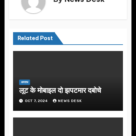
Related Post
अपराध
लूट के मोबाइल दो झपटमार दबोचे
OCT 7, 2024
NEWS DESK