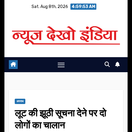
Skip
Sat. Aug 8th, 2026
4:59:53 AM
to
content
अपराध
लूट की झूठी सूचना देने पर दो
लोगों का चालान