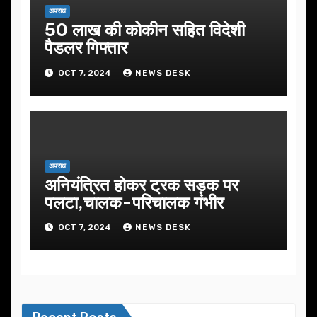
अपराध
50 लाख की कोकीन सहित विदेशी
पैडलर गिफ्तार
OCT 7, 2024
NEWS DESK
अपराध
अनियंत्रित होकर ट्रक सड़क पर
पलटा,चालक-परिचालक गंभीर
OCT 7, 2024
NEWS DESK