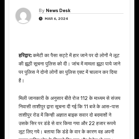
By
News Desk
MAR 6, 2024
हरिद्वार:
कमेटी का पैसा सट्टे में हार जाने पर दो लोगों ने लूट
की झूठी सूचना पुलिस को दी। जांच में मामला झूठा पाये जाने
पर पुलिस ने दोनो लोगों का पुलिस एक्ट में चालान कर दिया
है।
मिली जानकारी के अनुसार बीते रोज 112 के माध्यम से संजय
निवासी ताशीपुर द्वारा सूचना दी गई कि 11 बजे के आस-पास
ताशीपुर रोड में किन्ही अज्ञात बाइक सवार दो बदमाशों ने
उसके सिर पर डंडे से वार किया गया और 22 हजार रूपये
लूट लिए गये। बताया कि डंडे के वार के कारण वह अपनी