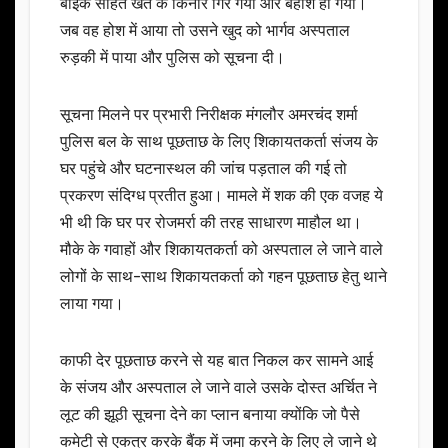
बाइक सहित खेत के किनारे गिर गया और बेहोश हो गया।
जब वह होश में आया तो उसने खुद को भार्गव अस्पताल
रुड़की में पाया और पुलिस को सूचना दी।
सूचना मिलने पर प्रभारी निरीक्षक मंगलौर अमरचंद शर्मा
पुलिस बल के साथ पूछताछ के लिए शिकायतकर्ता संजय के
घर पहुंचे और घटनास्थल की जांच पड़ताल की गई तो
प्रकरण संदिग्ध प्रतीत हुआ। मामले में शक की एक वजह ये
भी थी कि घर पर रोजमर्रा की तरह साधारण माहौल था।
मौके के गवाहों और शिकायतकर्ता को अस्पताल ले जाने वाले
लोगों के साथ-साथ शिकायतकर्ता को गहन पूछताछ हेतु थाने
लाया गया।
काफी देर पूछताछ करने से यह बात निकल कर सामने आई
के संजय और अस्पताल ले जाने वाले उसके दोस्त अर्चित ने
लूट की झूठी सूचना देने का प्लान बनाया क्योंकि जो पैसे
कमेटी से एकत्र करके बैंक में जमा करने के लिए ले जाने थे