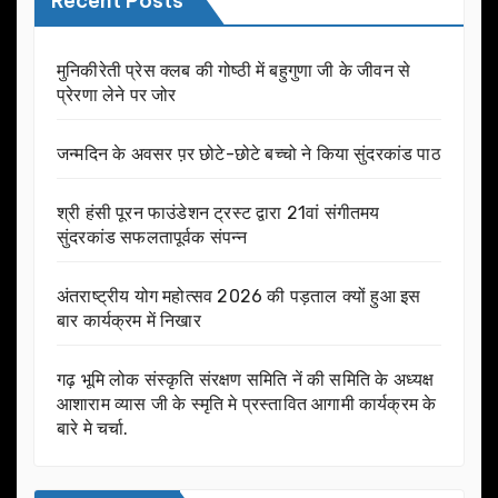
Recent Posts
मुनिकीरेती प्रेस क्लब की गोष्ठी में बहुगुणा जी के जीवन से
प्रेरणा लेने पर जोर
जन्मदिन के अवसर प़र छोटे-छोटे बच्चो ने किया सुंदरकांड पाठ
श्री हंसी पूरन फाउंडेशन ट्रस्ट द्वारा 21वां संगीतमय
सुंदरकांड सफलतापूर्वक संपन्न
अंतराष्ट्रीय योग महोत्सव 2026 की पड़ताल क्यों हुआ इस
बार कार्यक्रम में निखार
गढ़ भूमि लोक संस्कृति संरक्षण समिति नें की समिति के अध्यक्ष
आशाराम व्यास जी के स्मृति मे प्रस्तावित आगामी कार्यक्रम के
बारे मे चर्चा.