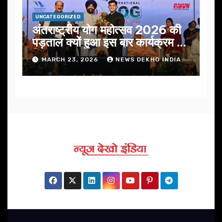
UNCATEGORIZED
अंतराष्ट्रीय योग महोत्सव 2026 की
पड़ताल क्यों हुआ इस बार कार्यक्रम में
निखार
MARCH 23, 2026
NEWS DEKHO INDIA