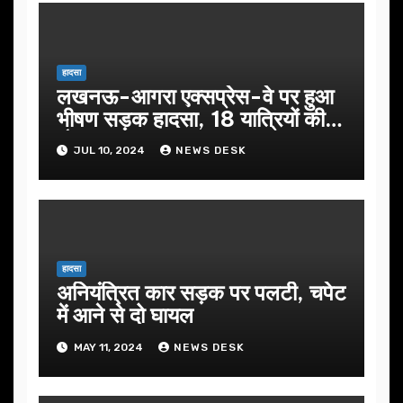
हादसा
लखनऊ-आगरा एक्सप्रेस-वे पर हुआ
भीषण सड़क हादसा, 18 यात्रियों की
मौत
JUL 10, 2024
NEWS DESK
हादसा
अनियंत्रित कार सड़क पर पलटी, चपेट
में आने से दो घायल
MAY 11, 2024
NEWS DESK