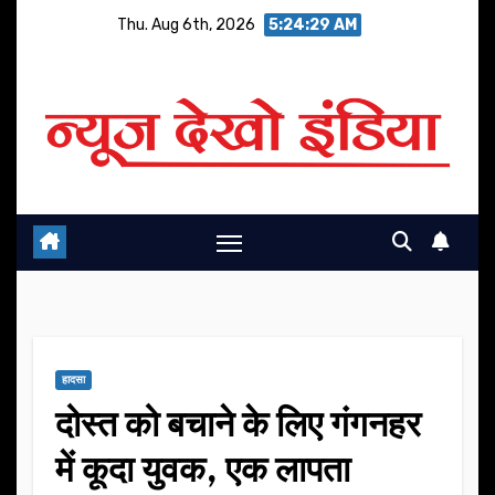
Skip
Thu. Aug 6th, 2026
5:24:30 AM
to
content
हादसा
दोस्त को बचाने के लिए गंगनहर
में कूदा युवक, एक लापता