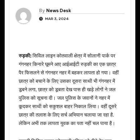
By
News Desk
MAR 3, 2024
रुड़की:
सिविल लाइन कोतवाली क्षेत्र में सोलानी पार्क पर
गंगनहर किनारे घूमने आए आईआईटी रुड़की का एक छात्र
पैर फिसलने से गंगनहर नहर में बहकर लापता हो गया। वहीं
छात्र को बचाने के लिए उसका दूसरा साथी भी गंगनहर में
डूबने लगा, छात्र को डूबता देख पास ही खड़े लोगों ने जल
पुलिस को सूचना दी। जल पुलिस के जवानों ने नहर में
कूदकर साथी को सकुशल बाहर निकाल लिया। वहीं दूसरे
छात्र की तलाश के लिए सर्च अभियान चलाया जा रहा है.
लेकिन अभी तक लापता युवक का पता नहीं चल पाया है।