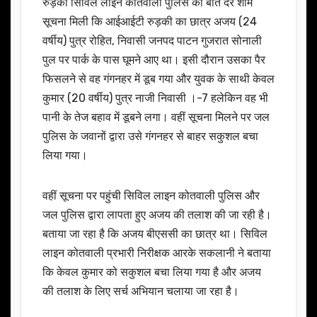
रुड़की सिविल लाइन कोतवाली पुलिस को बीते देर शाम
सूचना मिली कि आईआईटी रुड़की का छात्र अजय (24
वर्षीय) पुत्र रोहित, निवासी जनपद पाटन गुजरात सोनाली
पुल पर पार्क के पास घूमने आए था। इसी दौरान उसका पैर
फिसलने से वह गंगनहर में डूब गया और युवक के साथी केवल
कुमार (20 वर्षीय) पुत्र नाजी निवासी ।-7 हलेकिन वह भी
पानी के तेज बहाव में डूबने लगा। वहीं सूचना मिलने पर जल
पुलिस के जवानों द्वारा उसे गंगनहर से बाहर सकुशल बचा
लिया गया।
वहीं सूचना पर पहुंची सिविल लाइन कोतवाली पुलिस और
जल पुलिस द्वारा लापता हुए अजय की तलाश की जा रही है।
बताया जा रहा है कि अजय बीएससी का छात्र था। सिविल
लाइन कोतवाली प्रभारी निरीक्षक आरके सकलानी ने बताया
कि केवल कुमार को सकुशल बचा लिया गया है और अजय
की तलाश के लिए सर्च अभियान चलाया जा रहा है।