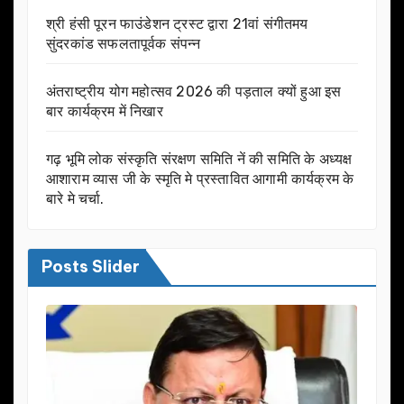
श्री हंसी पूरन फाउंडेशन ट्रस्ट द्वारा 21वां संगीतमय
सुंदरकांड सफलतापूर्वक संपन्न
अंतराष्ट्रीय योग महोत्सव 2026 की पड़ताल क्यों हुआ इस
बार कार्यक्रम में निखार
गढ़ भूमि लोक संस्कृति संरक्षण समिति नें की समिति के अध्यक्ष
आशाराम व्यास जी के स्मृति मे प्रस्तावित आगामी कार्यक्रम के
बारे मे चर्चा.
Posts Slider