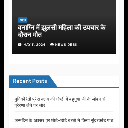
हादसा
वनाग्नि में झुलसी महिला की उपचार के
दौरान मौत
MAY 11, 2024
NEWS DESK
Recent Posts
मुनिकीरेती प्रेस क्लब की गोष्ठी में बहुगुणा जी के जीवन से
प्रेरणा लेने पर जोर
जन्मदिन के अवसर प़र छोटे-छोटे बच्चो ने किया सुंदरकांड पाठ