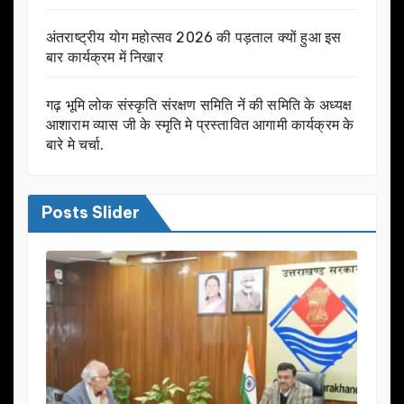
अंतराष्ट्रीय योग महोत्सव 2026 की पड़ताल क्यों हुआ इस
बार कार्यक्रम में निखार
गढ़ भूमि लोक संस्कृति संरक्षण समिति नें की समिति के अध्यक्ष
आशाराम व्यास जी के स्मृति मे प्रस्तावित आगामी कार्यक्रम के
बारे मे चर्चा.
Posts Slider