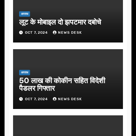
अपराध
लूट के मोबाइल दो झपटमार दबोचे
OCT 7, 2024
NEWS DESK
अपराध
50 लाख की कोकीन सहित विदेशी
पैडलर गिफ्तार
OCT 7, 2024
NEWS DESK