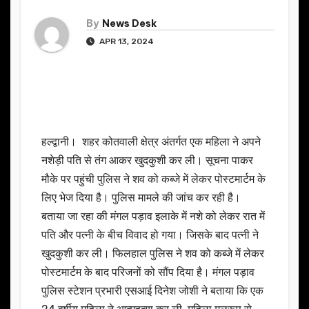
By
News Desk
APR 13, 2024
हल्द्वानी। शहर कोतवाली क्षेत्र अंतर्गत एक महिला ने अपने
नशेड़ी पति से तंग आकर खुदकुशी कर ली। सूचना पाकर
मौके पर पहुंची पुलिस ने शव को कब्जे में लेकर पोस्टमार्टम के
लिए भेज दिया है। पुलिस मामले की जांच कर रही है।
बताया जा रहा की मंगल पड़ाव इलाके में नशे को लेकर रात में
पति और पत्नी के बीच विवाद हो गया। जिसके बाद पत्नी ने
खुदकुशी कर ली। फिलहाल पुलिस ने शव को कब्जे में लेकर
पोस्टमार्टम के बाद परिजनों को सौंप दिया है। मंगल पड़ाव
पुलिस स्टेशन प्रभारी एसआई दिनेश जोशी ने बताया कि एक