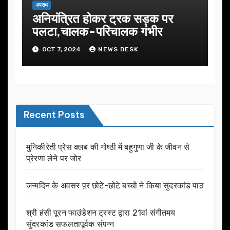
अपराध
अनियंत्रित होकर ट्रक सड़क पर
पलटा,चालक-परिचालक गंभीर
OCT 7, 2024
NEWS DESK
Recent Posts
मुनिकीरेती प्रेस क्लब की गोष्ठी में बहुगुणा जी के जीवन से
प्रेरणा लेने पर जोर
जन्मदिन के अवसर प़र छोटे-छोटे बच्चो ने किया सुंदरकांड पाठ
श्री हंसी पूरन फाउंडेशन ट्रस्ट द्वारा 21वां संगीतमय
सुंदरकांड सफलतापूर्वक संपन्न