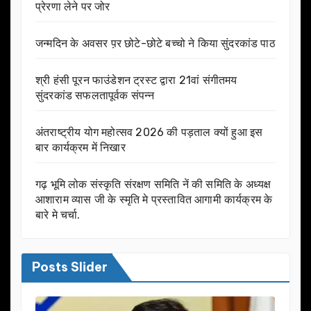
प्रेरणा लेने पर जोर
जन्मदिन के अवसर प़र छोटे-छोटे बच्चो ने किया सुंदरकांड पाठ
श्री हंसी पूरन फाउंडेशन ट्रस्ट द्वारा 21वां संगीतमय
सुंदरकांड सफलतापूर्वक संपन्न
अंतराष्ट्रीय योग महोत्सव 2026 की पड़ताल क्यों हुआ इस
बार कार्यक्रम में निखार
गढ़ भूमि लोक संस्कृति संरक्षण समिति नें की समिति के अध्यक्ष
आशाराम व्यास जी के स्मृति मे प्रस्तावित आगामी कार्यक्रम के
बारे मे चर्चा.
Posts Slider