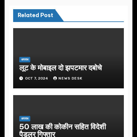
Related Post
अपराध
लूट के मोबाइल दो झपटमार दबोचे
OCT 7, 2024
NEWS DESK
अपराध
50 लाख की कोकीन सहित विदेशी
पैडलर गिफ्तार