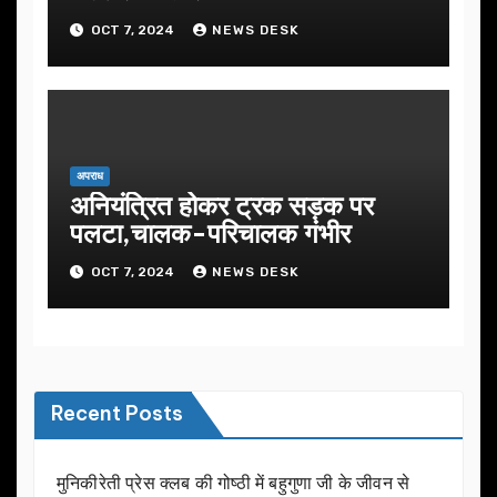
OCT 7, 2024
NEWS DESK
अपराध
अनियंत्रित होकर ट्रक सड़क पर
पलटा,चालक-परिचालक गंभीर
OCT 7, 2024
NEWS DESK
Recent Posts
मुनिकीरेती प्रेस क्लब की गोष्ठी में बहुगुणा जी के जीवन से