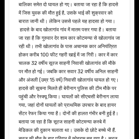
बालिका समेत दो घायल हो गए। बताया जा रहा है कि हादसे
में जिस युवक की मौत हुई है, उसके भाई की शुक्रवार को
बारात जानी थी। लेकिन उससे पहले यह हादसा हो गया।
हादसे के बाद खोलागांव गांव में मातम पसर गया है। बताया
जा रहा है कि गुरुवार देर शाम कार कोटमन्या से खोलागांव जा
रही थी। तभी खोलागांव के पास अचानक कार अनियंत्रित
होकर करीब 100 फीट गहरी खाई में जा गिरी। कार में कार
चालक 32 वर्षीय सूरज साहनी निवासी खोलागांव की मौके
पर मौत हो गई। जबकि कार सवार 32 वर्षीय अनिल साहनी
और अंजली (उम्र 15 वर्ष) निवासी खोलागांव घायल हो गए।
हादसे की सूचना मिलते ही बेरीनाग पुलिस की टीम मौके पर
पहुंची और रेस्क्यू किया। घायलों को सीएचसी बेरीनाग लाया
गया, जहां दोनों घायलों को प्राथमिक उपचार के बाद हायर
सेंटर रेफर किया गया है। दोनों की हालत गंभीर बनी हुई है।
बताया जा रहा है कि सूरज साहनी कोटमन्या कस्बे में
मेडिकल की दुकान चलाता था। उसके दो छोटे बच्चे भी हैं.
सूरज की मौत के बाद परिवार में कोहराम मच गया है। सूरज