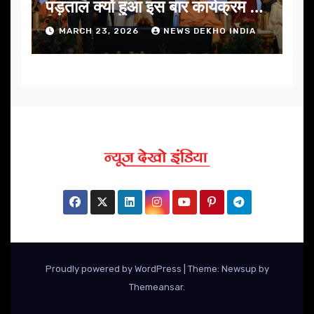
पड़ताल क्यों हुआ इस बार कार्यक्रम में
निखार
MARCH 23, 2026
NEWS DEKHO INDIA
Proudly powered by WordPress
|
Theme: Newsup by
Themeansar
.