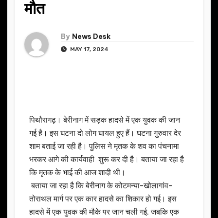
मौत
By
News Desk
MAY 17, 2024
पिथौरागढ़। बेरीनाग में सड़क हादसे में एक युवक की जान
गई है। इस घटना दो लोग घायल हुए हैं। घटना गुरुवार देर
शाम बताई जा रही है। पुलिस ने मृतक के शव का पंचनामा
भरकर आगे की कार्यवाही शुरू कर दी है। बताया जा रहा है
कि मृतक के भाई की आज शादी थी।
बताया जा रहा है कि बेरीनाग के कोटमन्या-खोलागांव-
तोराथल मार्ग पर एक कार हादसे का शिकार हो गई। इस
हादसे में एक युवक की मौके पर जान चली गई. जबकि एक