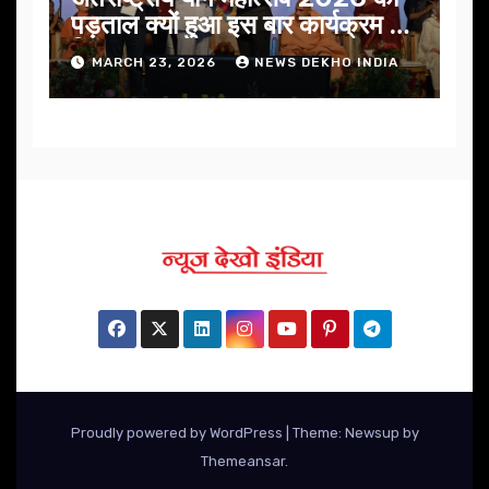
पड़ताल क्यों हुआ इस बार कार्यक्रम में
निखार
MARCH 23, 2026
NEWS DEKHO INDIA
Proudly powered by WordPress
|
Theme: Newsup by
Themeansar
.