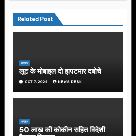
Related Post
अपराध
लूट के मोबाइल दो झपटमार दबोचे
OCT 7, 2024
NEWS DESK
अपराध
50 लाख की कोकीन सहित विदेशी