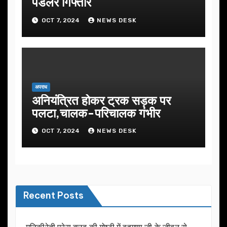
पैडलर गिफ्तार
OCT 7, 2024
NEWS DESK
अपराध
अनियंत्रित होकर ट्रक सड़क पर
पलटा,चालक-परिचालक गंभीर
OCT 7, 2024
NEWS DESK
Recent Posts