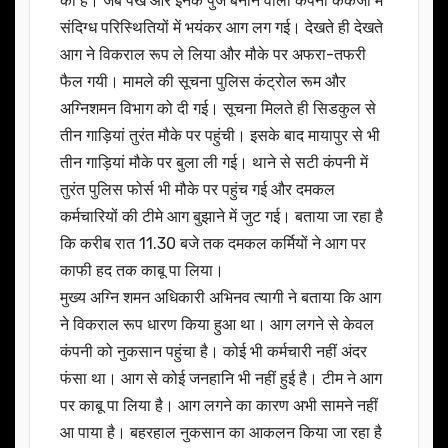
की है। जब पंखे और इनके पुर्जे बनाने वाली कंपनी केकेजी में
संदिग्ध परिस्थितियों में भयंकर आग लग गई। देखते ही देखते
आग ने विकराल रूप ले लिया और मौके पर अफरा-तफरी
फैल गयी। मामले की सूचना पुलिस कंट्रोल रूम और
अग्निशमन विभाग को दी गई। सूचना मिलते ही सिडकुल से
तीन गाड़ियां तुरंत मौके पर पहुंची। इसके बाद मायापुर से भी
तीन गाड़ियां मौके पर बुला ली गई। थाने से सटी कंपनी में
तुरंत पुलिस फोर्स भी मौके पर पहुंच गई और दमकल
कर्मचारियों की टीमे आग बुझाने में जुट गई। बताया जा रहा है
कि करीब रात 11.30 बजे तक दमकल कर्मियों ने आग पर
काफी हद तक काबू पा लिया।
मुख्य अग्नि शमन अधिकारी अभिनव त्यागी ने बताया कि आग
ने विकराल रूप धारण किया हुआ था। आग लगने से केवल
कंपनी को नुकसान पहुंचा है। कोई भी कर्मचारी नहीं अंदर
फंसा था। आग से कोई जनहानि भी नहीं हुई है। टीम ने आग
पर काबू पा लिया है। आग लगने का कारण अभी सामने नहीं
आ पाया है। बहरहाल नुकसान का आकलन किया जा रहा है