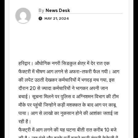
By
News Desk
MAY 21, 2024
हरिद्वार। औघोगिक नगरी सिडकुल क्षेत्र में देर रात एक
फैक्टरी में भीषण आग लगने से अफरा-तफरी फैल गयी। आग
की लपेट उठती देखकर कर्मचारियों में भगदड़ मच गया, इस
दौरान 20 से ज्यादा कर्मचारियों ने भागकर अपनी जान
बचाई। सूचना मिलने पर पुलिस व अग्निशमन विभाग की टीम
मौके पर पहुंची जिन्होने कड़ी मशक्कत के बाद आग पर काबू
पाया। आग से लाखो का नुकसान होने की आशंका जताई जा
रही है।
फैक्ट्री में आग लगने की यह घटना बीती रात करीब 10 बजे