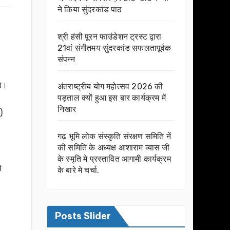
ने किया सुंदरकांड पाठ
श्री हंसी पूरन फाउंडेशन ट्रस्ट द्वारा
21वां संगीतमय सुंदरकांड सफलतापूर्वक
संपन्न
था।
अंतराष्ट्रीय योग महोत्सव 2026 की
पड़ताल क्यों हुआ इस बार कार्यक्रम में
निखार
)
गढ़ भूमि लोक संस्कृति संरक्षण समिति नें
की समिति के अध्यक्ष आशाराम व्यास जी
के स्मृति मे प्रस्तावित आगामी कार्यक्रम
े
के बारे मे चर्चा.
Posts Slider