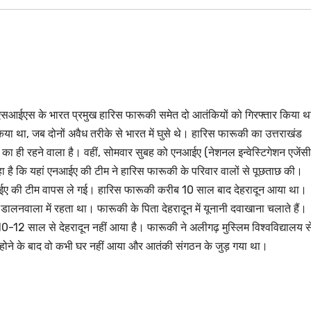
एसआईएस के भारत प्रमुख हारिस फारूकी समेत दो आतंकियों को गिरफ्तार किया 
िया था, जब दोनों अवैध तरीके से भारत में घुसे थे। हारिस फारूकी का उत्तराखंड
का ही रहने वाला है। वहीं, सोमवार सुबह को एनआईए (नेशनल इन्वेस्टिगेशन एजेंसी
ा है कि यहां एनआईए की टीम ने हारिस फारूकी के परिवार वालों से पूछताछ की।
आईए की टीम वापस ले गई। हारिस फारूकी करीब 10 साल बाद देहरादून आया था।
डालनवाला में रहता था। फारूकी के पिता देहरादून में यूनानी दवाखाना चलाते हैं।
0-12 साल से देहरादून नहीं आया है। फारूकी ने अलीगढ़ मुस्लिम विश्वविद्यालय स
ट होने के बाद वो कभी घर नहीं आया और आतंकी संगठन के जुड़ गया था।