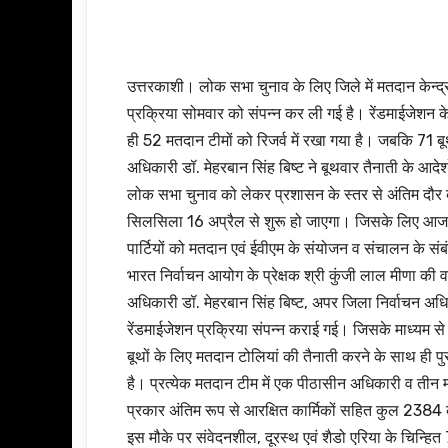
उत्तरकाशी। लोक सभा चुनाव के लिए जिले में मतदान केन्द्रों
प्रक्रिया सोमवार को संपन्न कर ली गई है। रेंडमाईजेशन के
ही 52 मतदान टीमों को रिजर्व में रखा गया है। जबकि 71 बूथ
अधिकारी डॉ. मेहरबान सिंह बिष्ट ने बूथवार तैनाती के आद
लोक सभा चुनाव को लेकर प्रशासन के स्तर से अंतिम दौर की 
सिलसिला 16 अप्रैल से शुरू हो जाएगा। जिसके लिए आज से 
पार्टियों को मतदान एवं ईवीएम के संयोजन व संचालन के संबंध
भारत निर्वाचन आयोग के प्रेक्षक श्री कुंजी लाल मीणा की 
अधिकारी डॉ. मेहरबान सिंह बिष्ट, अपर जिला निर्वाचन अ
रेंडमाईजेशन प्रक्रिया संपन्न कराई गई। जिसके माध्यम से वि
बूथों के लिए मतदान टोलियां की तैनाती करने के साथ ही पुर
है। प्रत्येक मतदान टीम में एक पीठासीन अधिकारी व तीन
प्रकार अंतिम रूप से आरक्षित कार्मिकों सहित कुल 2384 का
इस मौके पर संवेदनशील, दूरस्थ एवं शैडो एरिया के चिन्हित 