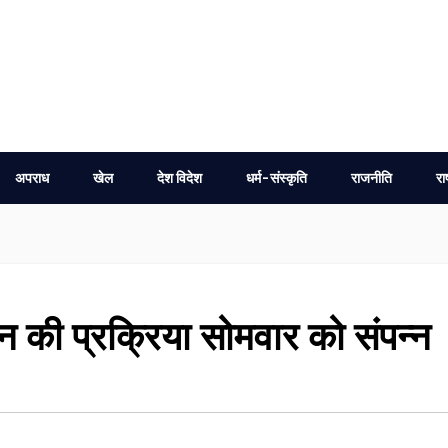
अपराध
खेल
देश विदेश
धर्म-संस्कृति
राजनीति
रा
न की प्रक्रिया सोमवार को संपन्न