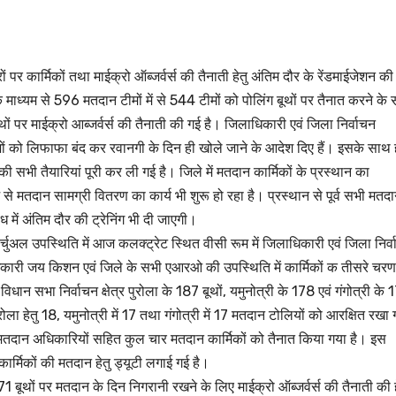
 पर कार्मिकों तथा माईक्रो ऑब्जर्वर्स की तैनाती हेतु अंतिम दौर के रेंडमाईजेशन की
 माध्यम से 596 मतदान टीमों में से 544 टीमों को पोलिंग बूथों पर तैनात करने के
ों पर माईक्रो आब्जर्वर्स की तैनाती की गई है। जिलाधिकारी एवं जिला निर्वाचन
ेशों को लिफाफा बंद कर रवानगी के दिन ही खोले जाने के आदेश दिए हैं। इसके साथ 
सभी तैयारियां पूरी कर ली गई है। जिले में मतदान कार्मिकों के प्रस्थान का
मतदान सामग्री वितरण का कार्य भी शुरू हो रहा है। प्रस्थान से पूर्व सभी मतद
 में अंतिम दौर की ट्रेनिंग भी दी जाएगी।
वर्चुअल उपस्थिति में आज कलक्ट्रेट स्थित वीसी रूम में जिलाधिकारी एवं जिला निर्
धिकारी जय किशन एवं जिले के सभी एआरओ की उपस्थिति में कार्मिकों क तीसरे चर
धान सभा निर्वाचन क्षेत्र पुरोला के 187 बूथों, यमुनोत्री के 178 एवं गंगोत्री के 
ोला हेतु 18, यमुनोत्री में 17 तथा गंगोत्री में 17 मतदान टोलियों को आरक्षित रखा 
 मतदान अधिकारियों सहित कुल चार मतदान कार्मिकों को तैनात किया गया है। इस
र्मिकों की मतदान हेतु ड्यूटी लगाई गई है।
71 बूथों पर मतदान के दिन निगरानी रखने के लिए माईक्रो ऑब्जर्वर्स की तैनाती की ह