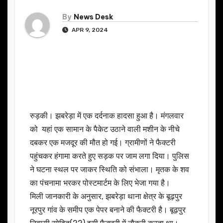
By
News Desk
APR 9, 2024
रुड़की। झबरेड़ा में एक दर्दनाक हादसा हुआ है। मंगलवार
को यहां एक सामान के पैकेट उठाने वाली मशीन के नीचे
दबकर एक मजदूर की मौत हो गई। ग्रामीणों ने फैक्टरी
पहुंचकर हंगामा करते हुए सड़क पर जाम लगा दिया। पुलिस
ने घटना स्थल पर जाकर स्थिति को संभाला। मृतक के शव
का पंचनामा भरकर पोस्टमार्टम के लिए भेजा गया है।
मिली जानकारी के अनुसार, झबरेड़ा थाना क्षेत्र के बूढ़पुर
नूरपुर गांव के समीप एक पेपर बनाने की फैक्टरी है। बूढ़पुर