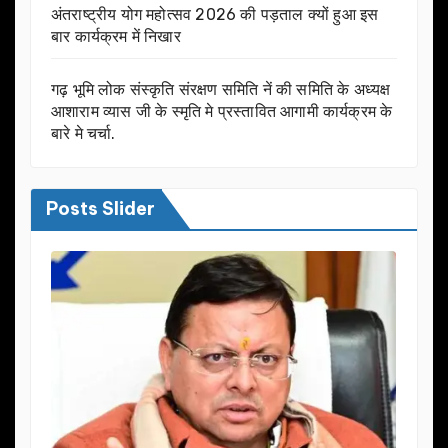
अंतराष्ट्रीय योग महोत्सव 2026 की पड़ताल क्यों हुआ इस
बार कार्यक्रम में निखार
गढ़ भूमि लोक संस्कृति संरक्षण समिति नें की समिति के अध्यक्ष
आशाराम व्यास जी के स्मृति मे प्रस्तावित आगामी कार्यक्रम के
बारे मे चर्चा.
Posts Slider