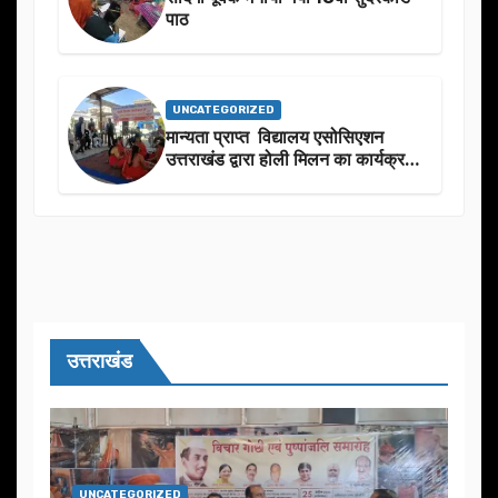
पाठ
UNCATEGORIZED
मान्यता प्राप्त विद्यालय एसोसिएशन
उत्तराखंड द्वारा होली मिलन का कार्यक्रम
का आयोजन
उत्तराखंड
UNCATEGORIZED