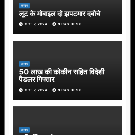
अपराध
लूट के मोबाइल दो झपटमार दबोचे
OCT 7, 2024
NEWS DESK
अपराध
50 लाख की कोकीन सहित विदेशी
पैडलर गिफ्तार
OCT 7, 2024
NEWS DESK
अपराध