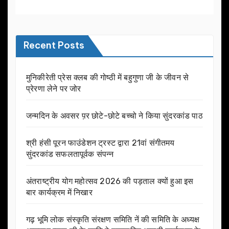
Recent Posts
मुनिकीरेती प्रेस क्लब की गोष्ठी में बहुगुणा जी के जीवन से
प्रेरणा लेने पर जोर
जन्मदिन के अवसर प़र छोटे-छोटे बच्चो ने किया सुंदरकांड पाठ
श्री हंसी पूरन फाउंडेशन ट्रस्ट द्वारा 21वां संगीतमय
सुंदरकांड सफलतापूर्वक संपन्न
अंतराष्ट्रीय योग महोत्सव 2026 की पड़ताल क्यों हुआ इस
बार कार्यक्रम में निखार
गढ़ भूमि लोक संस्कृति संरक्षण समिति नें की समिति के अध्यक्ष