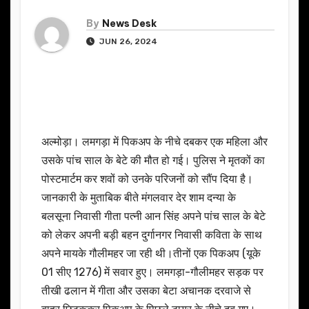
By
News Desk
JUN 26, 2024
अल्मोड़ा। लमगड़ा में पिकअप के नीचे दबकर एक महिला और
उसके पांच साल के बेटे की मौत हो गई। पुलिस ने मृतकों का
पोस्टमार्टम कर शवों को उनके परिजनों को सौंप दिया है।
जानकारी के मुताबिक बीते मंगलवार देर शाम दन्या के
बलसूना निवासी गीता पत्नी आन सिंह अपने पांच साल के बेटे
को लेकर अपनी बड़ी बहन दुर्गानगर निवासी कविता के साथ
अपने मायके गौलीमहर जा रही थी।तीनों एक पिकअप (यूके
01 सीए 1276) में सवार हुए। लमगड़ा-गौलीमहर सड़क पर
तीखी ढलान में गीता और उसका बेटा अचानक दरवाजे से