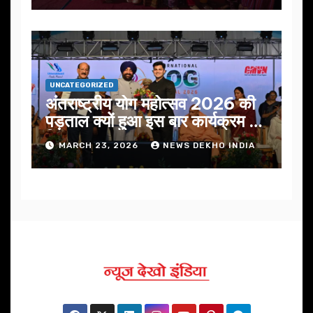
UNCATEGORIZED
अंतराष्ट्रीय योग महोत्सव 2026 की
पड़ताल क्यों हुआ इस बार कार्यक्रम में
निखार
MARCH 23, 2026
NEWS DEKHO INDIA