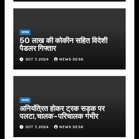
अपराध
50 लाख की कोकीन सहित विदेशी
पैडलर गिफ्तार
OCT 7, 2024
NEWS DESK
अपराध
अनियंत्रित होकर ट्रक सड़क पर
पलटा,चालक-परिचालक गंभीर
OCT 7, 2024
NEWS DESK