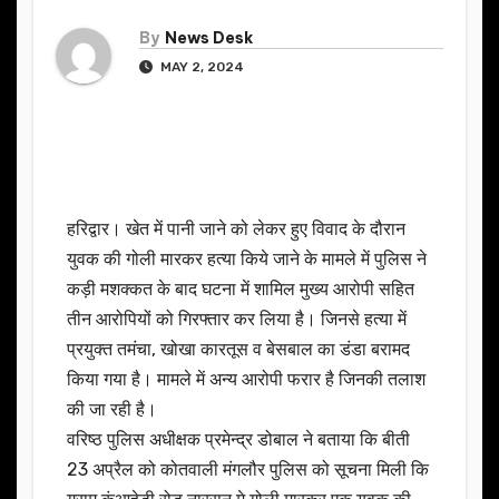
By
News Desk
MAY 2, 2024
हरिद्वार। खेत में पानी जाने को लेकर हुए विवाद के दौरान
युवक की गोली मारकर हत्या किये जाने के मामले में पुलिस ने
कड़ी मशक्कत के बाद घटना में शामिल मुख्य आरोपी सहित
तीन आरोपियों को गिरफ्तार कर लिया है। जिनसे हत्या में
प्रयुक्त तमंचा, खोखा कारतूस व बेसबाल का डंडा बरामद
किया गया है। मामले में अन्य आरोपी फरार है जिनकी तलाश
की जा रही है।
वरिष्ठ पुलिस अधीक्षक प्रमेन्द्र डोबाल ने बताया कि बीती
23 अप्रैल को कोतवाली मंगलौर पुलिस को सूचना मिली कि