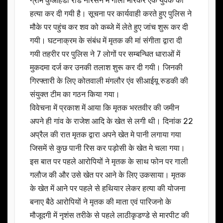
ग्राम कुंआहेडी रोड नारसन मे गोली मारकर एक युवक की
हत्या कर दी गयी है। सूचना पर कार्यवाही करते हुए पुलिस ने
मौके पर पहुंच कर शव को कब्जे में लेते हुए जांच शुरू कर दी
गयी। घटनाक्रम के संबंध में मृतक की मां संगीता द्वारा दी
गयी तहरीर पर पुलिस ने 7 लोगों पर सम्बन्धित धाराओं में
मुकदमा दर्ज कर उनकी तलाश शुरू कर दी गयी। जिनकी
गिरफ्तारी के लिए कोतवाली मंगलौर एंव सीआईयू रुडकी की
संयुक्त टीम का गठन किया गया।
विवेचना में प्रकाश में आया कि मृतक भरतवीर की जमीन
अपने ही गांव के राजेश आदि के खेत से लगी थी। दिनांक 22
अप्रैल की रात मृतक द्वारा अपने खेत मे पानी लगाया गया
जिसमें से कुछ पानी रिस कर पड़ोसी के खेत मे चला गया।
इस बात पर पहले आरोपियों ने मृतक के साथ फोन पर गाली
गलौज की और उसे खेत पर आने के लिए उकसाया। मृतक
के खेत में आने पर पहले से हथियार लेकर हत्या की योजना
बनाए बैठे आरोपियों ने मृतक की माता एवं पारिजनो के
मौजूदगी में नृशंस तरीके से पहले लाठीकृडण्डे से मारपीट की