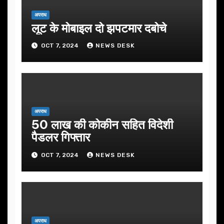
अपराध
लूट के मोबाइल दो झपटमार दबोचे
OCT 7, 2024
NEWS DESK
अपराध
50 लाख की कोकीन सहित विदेशी
पैडलर गिफ्तार
OCT 7, 2024
NEWS DESK
अपराध