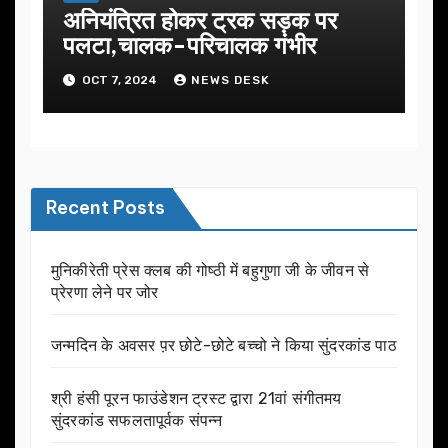
अनियंत्रित होकर ट्रक सड़क पर
पलटा,चालक-परिचालक गंभीर
OCT 7, 2024
NEWS DESK
Recent Posts
मुनिकीरेती प्रेस क्लब की गोष्ठी में बहुगुणा जी के जीवन से
प्रेरणा लेने पर जोर
जन्मदिन के अवसर प़र छोटे-छोटे बच्चो ने किया सुंदरकांड पाठ
श्री हंसी पूरन फाउंडेशन ट्रस्ट द्वारा 21वां संगीतमय
सुंदरकांड सफलतापूर्वक संपन्न