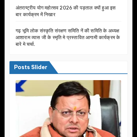
अंतराष्ट्रीय योग महोत्सव 2026 की पड़ताल क्यों हुआ इस
बार कार्यक्रम में निखार
गढ़ भूमि लोक संस्कृति संरक्षण समिति नें की समिति के अध्यक्ष
आशाराम व्यास जी के स्मृति मे प्रस्तावित आगामी कार्यक्रम के
बारे मे चर्चा.
Posts Slider