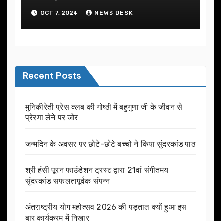
OCT 7, 2024
NEWS DESK
Recent Posts
मुनिकीरेती प्रेस क्लब की गोष्ठी में बहुगुणा जी के जीवन से
प्रेरणा लेने पर जोर
जन्मदिन के अवसर प़र छोटे-छोटे बच्चो ने किया सुंदरकांड पाठ
श्री हंसी पूरन फाउंडेशन ट्रस्ट द्वारा 21वां संगीतमय
सुंदरकांड सफलतापूर्वक संपन्न
अंतराष्ट्रीय योग महोत्सव 2026 की पड़ताल क्यों हुआ इस
बार कार्यक्रम में निखार