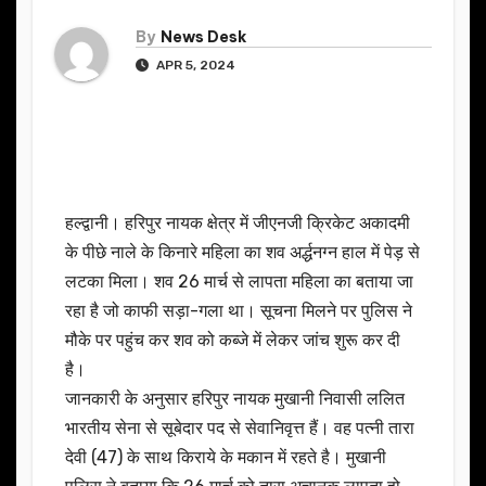
By
News Desk
APR 5, 2024
हल्द्वानी। हरिपुर नायक क्षेत्र में जीएनजी क्रिकेट अकादमी
के पीछे नाले के किनारे महिला का शव अर्द्धनग्न हाल में पेड़ से
लटका मिला। शव 26 मार्च से लापता महिला का बताया जा
रहा है जो काफी सड़ा-गला था। सूचना मिलने पर पुलिस ने
मौके पर पहुंच कर शव को कब्जे में लेकर जांच शुरू कर दी
है।
जानकारी के अनुसार हरिपुर नायक मुखानी निवासी ललित
भारतीय सेना से सूबेदार पद से सेवानिवृत्त हैं। वह पत्नी तारा
देवी (47) के साथ किराये के मकान में रहते है। मुखानी