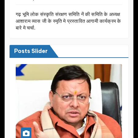
गढ़ भूमि लोक संस्कृति संरक्षण समिति नें की समिति के अध्यक्ष
आशाराम व्यास जी के स्मृति मे प्रस्तावित आगामी कार्यक्रम के
बारे मे चर्चा.
Posts Slider