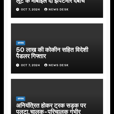
लूट के मोबाइल दो झपटमार दबोचे
OCT 7, 2024
NEWS DESK
अपराध
50 लाख की कोकीन सहित विदेशी
पैडलर गिफ्तार
OCT 7, 2024
NEWS DESK
अपराध
अनियंत्रित होकर ट्रक सड़क पर
पलटा,चालक-परिचालक गंभीर