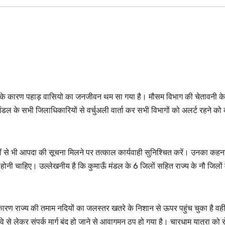
ारिश के कारण पहाड़ वासियो का जनजीवन थम सा गया है। मौसम विभाग की चेतावनी के
ँ मंडल के सभी जिलाधिकारियों से वर्चुअली वार्ता कर सभी विभागों को अलर्ट रहने को
ह कहीं से भी आपदा की सूचना मिलने पर तत्काल कार्यवाही सुनिश्चित करें। उनका कहना
ोनी चाहिए। उल्लेखनीय है कि कुमाऊँ मंडल के 6 जिलों सहित राज्य के नौ जिलों म
 कारण राज्य की तमाम नदियों का जलस्तर खतरे के निशान से ऊपर पहुंच चुका है वही
े से लेकर संपर्क मार्ग बंद हो जाने से आवागमन ठप हो गया है। चारधाम यात्रा को र