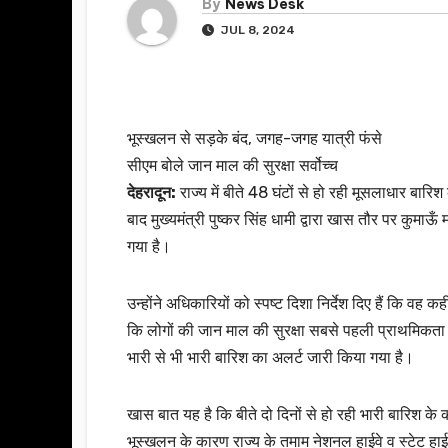
By
News Desk
JUL 8, 2024
भूस्खलन से सड़के बंद, जगह-जगह यात्री फंसे
सीएम बोले जान माल की सुरक्षा सर्वोच्च
देहरादून:
राज्य में बीते 48 घंटों से हो रही मूसलाधार ब
बाद मुख्यमंत्री पुष्कर सिंह धामी द्वारा खास तौर पर कुमाऊ
गया है।
उन्होंने अधिकारियों को स्पष्ट दिशा निर्देश दिए हैं कि व
कि लोगों की जान माल की सुरक्षा सबसे पहली प्राथमिकता ह
भारी से भी भारी बारिश का अलर्ट जारी किया गया है।
खास बात यह है कि बीते दो दिनों से हो रही भारी बारिश के
भूस्खलन के कारण राज्य के तमाम नेशनल हाईवे व स्टेट हाईव