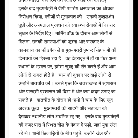
उनके त्वरित निस्तारण के निर्देश अधिकारियों को दिए।
इसके बाद मुख्यमंत्री ने बीपी पाण्डेय अस्पताल का औचक
निरीक्षण किया, मरीजों से मुलाकात की। उनकी कुशलक्षेम
पूछी और अस्पताल प्रबंधन को स्वास्थ्य सेवाओं में निरन्तर
सुधार के निर्देश दिए। मार्निंग वॉक के दौरान आम लोगों से
मिलना, उनकी समस्याओं को पूछना और सरकार के
कामकाज का फीडबैक लेना मुख्यमंत्री पुष्कर सिंह धामी की
दिनचर्या का हिस्सा रहा है। वह देहरादून में हों या फिर अन्य
स्थानों के भ्रमण पर, हमेशा सुबह की सैर करते हैं और आम
लोगों से रूबरू होते हैं। चाय की दुकान पर खड़े लोगों से
उन्होंने बातचीत की। उनसे पूछा कि उत्तराखण्ड में सुशासन
और पारदर्शी प्रशासन की दिशा में और क्या कदम उठाए जा
सकते हैं। बातचीत के दौरान ही धामी ने चाय के लिए खुद
अदरक कूटा। मुख्यमंत्री की सादगी और सहजता को
देखकर स्थानीय लोग अचंभित रह गए। इसके बाद मुख्यमंत्री
की नजर पास में स्थित खेल के मैदान में पड़ी, जहां युवा खेल
रहे थे। धामी खिलाड़ियों के बीच पहुंचे, उन्होंने खेल और