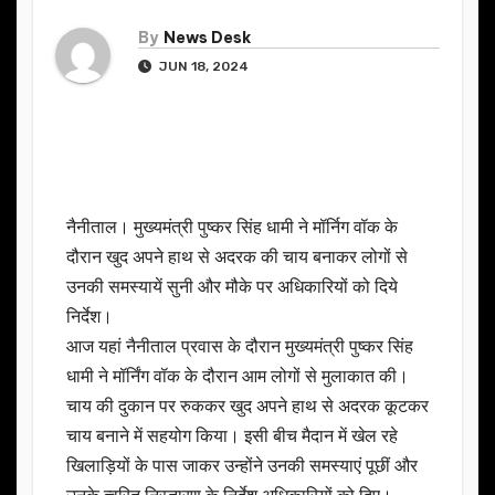
By
News Desk
JUN 18, 2024
नैनीताल। मुख्यमंत्री पुष्कर सिंह धामी ने मॉर्निग वॉक के
दौरान खुद अपने हाथ से अदरक की चाय बनाकर लोगों से
उनकी समस्यायें सुनी और मौके पर अधिकारियों को दिये
निर्देश।
आज यहां नैनीताल प्रवास के दौरान मुख्यमंत्री पुष्कर सिंह
धामी ने मॉर्निंग वॉक के दौरान आम लोगों से मुलाकात की।
चाय की दुकान पर रुककर खुद अपने हाथ से अदरक कूटकर
चाय बनाने में सहयोग किया। इसी बीच मैदान में खेल रहे
खिलाड़ियों के पास जाकर उन्होंने उनकी समस्याएं पूछीं और