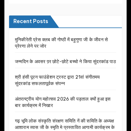
Recent Posts
मुनिकीरेती प्रेस क्लब की गोष्ठी में बहुगुणा जी के जीवन से
प्रेरणा लेने पर जोर
जन्मदिन के अवसर प़र छोटे-छोटे बच्चो ने किया सुंदरकांड पाठ
श्री हंसी पूरन फाउंडेशन ट्रस्ट द्वारा 21वां संगीतमय
सुंदरकांड सफलतापूर्वक संपन्न
अंतराष्ट्रीय योग महोत्सव 2026 की पड़ताल क्यों हुआ इस
बार कार्यक्रम में निखार
गढ़ भूमि लोक संस्कृति संरक्षण समिति नें की समिति के अध्यक्ष
आशाराम व्यास जी के स्मृति मे प्रस्तावित आगामी कार्यक्रम के