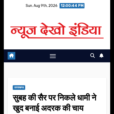
Skip
Sun. Aug 9th, 2026
12:00:45 PM
to
content
उत्तराखण्ड
सुबह की सैर पर निकले धामी ने
खुद बनाई अदरक की चाय