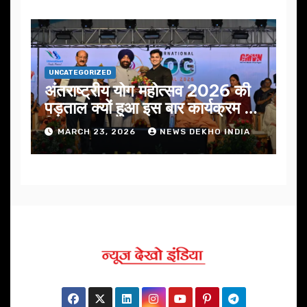
UNCATEGORIZED
अंतराष्ट्रीय योग महोत्सव 2026 की
पड़ताल क्यों हुआ इस बार कार्यक्रम में
निखार
MARCH 23, 2026
NEWS DEKHO INDIA