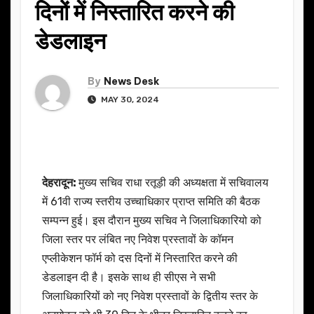
दिनों में निस्तारित करने की
डेडलाइन
By
News Desk
MAY 30, 2024
देहरादून:
मुख्य सचिव राधा रतूड़ी की अध्यक्षता में सचिवालय
में 61वी राज्य स्तरीय उच्चाधिकार प्राप्त समिति की बैठक
सम्पन्न हुई। इस दौरान मुख्य सचिव ने जिलाधिकारियो को
जिला स्तर पर लंबित नए निवेश प्रस्तावों के कॉमन
एप्लीकेशन फॉर्म को दस दिनों में निस्तारित करने की
डेडलाइन दी है। इसके साथ ही सीएस ने सभी
जिलाधिकारियों को नए निवेश प्रस्तावों के द्वितीय स्तर के