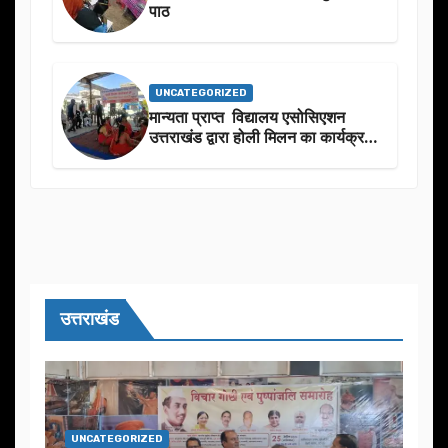
पाठ
UNCATEGORIZED
मान्यता प्राप्त विद्यालय एसोसिएशन
उत्तराखंड द्वारा होली मिलन का कार्यक्रम
का आयोजन
उत्तराखंड
UNCATEGORIZED