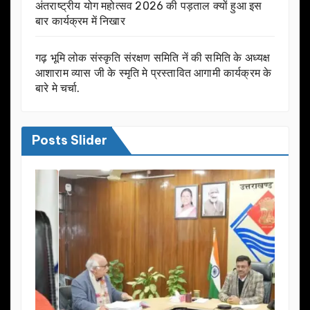
अंतराष्ट्रीय योग महोत्सव 2026 की पड़ताल क्यों हुआ इस
बार कार्यक्रम में निखार
गढ़ भूमि लोक संस्कृति संरक्षण समिति नें की समिति के अध्यक्ष
आशाराम व्यास जी के स्मृति मे प्रस्तावित आगामी कार्यक्रम के
बारे मे चर्चा.
Posts Slider