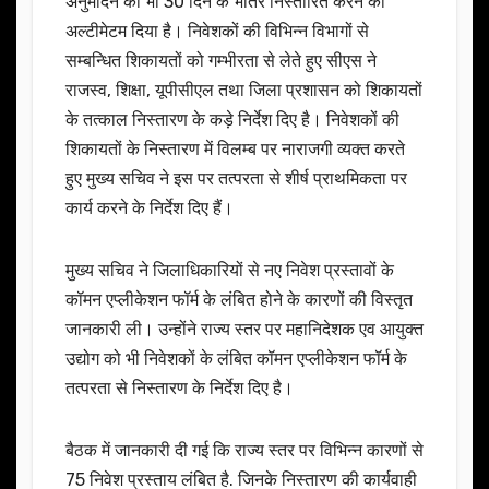
अनुमोदन को भी 30 दिन के भीतर निस्तारित करने का
अल्टीमेटम दिया है। निवेशकों की विभिन्न विभागों से
सम्बन्धित शिकायतों को गम्भीरता से लेते हुए सीएस ने
राजस्व, शिक्षा, यूपीसीएल तथा जिला प्रशासन को शिकायतों
के तत्काल निस्तारण के कड़े निर्देश दिए है। निवेशकों की
शिकायतों के निस्तारण में विलम्ब पर नाराजगी व्यक्त करते
हुए मुख्य सचिव ने इस पर तत्परता से शीर्ष प्राथमिकता पर
कार्य करने के निर्देश दिए हैं।
मुख्य सचिव ने जिलाधिकारियों से नए निवेश प्रस्तावों के
कॉमन एप्लीकेशन फॉर्म के लंबित होने के कारणों की विस्तृत
जानकारी ली। उन्होंने राज्य स्तर पर महानिदेशक एव आयुक्त
उद्योग को भी निवेशकों के लंबित कॉमन एप्लीकेशन फॉर्म के
तत्परता से निस्तारण के निर्देश दिए है।
बैठक में जानकारी दी गई कि राज्य स्तर पर विभिन्न कारणों से
75 निवेश प्रस्ताय लंबित है. जिनके निस्तारण की कार्यवाही