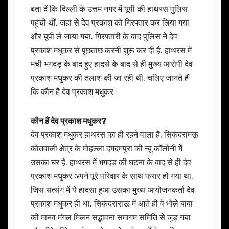
बता दें कि दिल्ली के उत्तम नगर में यूपी की हाथरस पुलिस
पहुंची थीं. जहां से देव प्रकाश को गिरफ्तार कर लिया गया
और यूपी ले जाया गया. गिरफ्तारी के बाद पुलिस ने देव
प्रकाश मधुकर से पूछताछ करनी शुरू कर दी है. हाथरस में
मची भगदड़ के बाद हुए हादसे के बाद से ही मुख्य आरोपी देव
प्रकाश मधुकर की तलाश की जा रही थी. चलिए जानते हैं
कि कौन है देव प्रकाश मधुकर।
कौन हैं देव प्रकाश मधुकर?
देव प्रकाश मधुकर हाथरस का ही रहने वाला है. सिकंदरामऊ
कोतवाली क्षेत्र के मोहल्ला दमदमपुरा की न्यू कॉलोनी में
उसका घर है. हाथरस में भगदड़ की घटना के बाद से ही देव
प्रकाश मधुकर अपने पूरे परिवार के साथ फरार हो गया था.
जिस सत्संग में ये हादसा हुआ उसका मुख्य आयोजनकर्ता देव
प्रकाश मधुकर ही था. सिकंदराराऊ में आते ही वे भोले बाबा
की मानव मंगल मिलन सद्भावना समागम समिति से जुड़ गया