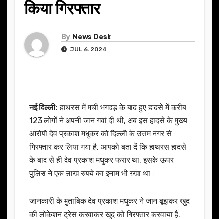
किया गिरफ्तार
By
News Desk
JUL 6, 2024
नई दिल्ली:
हाथरस में मची भगदड़ के बाद हुए हादसे में करीब
123 लोगों ने अपनी जान गवां दी थी, अब इस हादसे के मुख्य
आरोपी देव प्रकाश मधुकर को दिल्ली के उत्तम नगर से
गिरफ्तार कर लिया गया है. आपको बता दें कि हाथरस हादसे
के बाद से ही देव प्रकाश मधुकर फरार था. इसके ऊपर
पुलिस ने एक लाख रुपये का इनाम भी रखा था।
जानकारी के मुताबिक देव प्रकाश मधुकर ने जान बूझकर खुद
की लोकेशन ट्रेस करवाकर खुद को गिरफ्तार करवाया है.