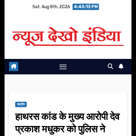
Skip
Sat. Aug 8th, 2026
4:45:13 PM
to
content
राष्ट्रीय
हाथरस कांड के मुख्य आरोपी देव
प्रकाश मधुकर को पुलिस ने