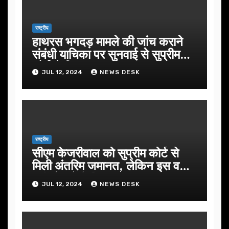
राष्ट्रीय
हाथरस भगदड़ मामले की जांच कराने
संबंधी याचिका पर सुनवाई से सुप्रीम
कोर्ट ने किया इनकार
JUL 12, 2024
NEWS DESK
राष्ट्रीय
सीएम केजरीवाल को सुप्रीम कोर्ट से
मिली अंतरिम जमानत, लेकिन इस वजह
नहीं हो सकेंगे रिहा
JUL 12, 2024
NEWS DESK