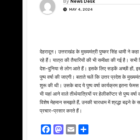
By
News Desk
MAY 4, 2024
देहरादून। उत्तराखंड के मुख्यमंत्री पुष्कर सिंह धामी ने
रहे हैं। यात्रा की तैयारियों की भी समीक्षा की गई है। सभ
देश-दुनिया से लोग आते हैं। इसके लिए सड़कें अच्छी हों, 
पुष्प वर्षा की जाएगी। बताते चलें कि उत्तर प्रदेश के मुख्यम
शुरू की थी। उसके बाद ये पुष्प वर्षा कार्यक्रम इतना फे
भी यहां आने वाले तीर्थयात्रियों पर हेलीकॉप्टर से पुष्प वर
विशेष मेहमान समझते हैं, उनकी चारधाम में श्रद्धा बढ़ने क
प्रचार-प्रसार करते हैं।
F
M
E
S
a
a
m
h