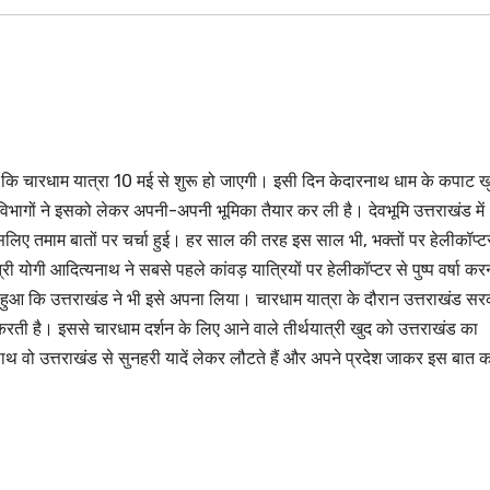
 कहा कि चारधाम यात्रा 10 मई से शुरू हो जाएगी। इसी दिन केदारनाथ धाम के कपाट 
ी विभागों ने इसको लेकर अपनी-अपनी भूमिका तैयार कर ली है। देवभूमि उत्तराखंड में
इसलिए तमाम बातों पर चर्चा हुई। हर साल की तरह इस साल भी, भक्तों पर हेलीकॉप्ट
ंत्री योगी आदित्यनाथ ने सबसे पहले कांवड़ यात्रियों पर हेलीकॉप्टर से पुष्प वर्षा कर
मस हुआ कि उत्तराखंड ने भी इसे अपना लिया। चारधाम यात्रा के दौरान उत्तराखंड स
्षा करती है। इससे चारधाम दर्शन के लिए आने वाले तीर्थयात्री खुद को उत्तराखंड का
े साथ वो उत्तराखंड से सुनहरी यादें लेकर लौटते हैं और अपने प्रदेश जाकर इस बात 