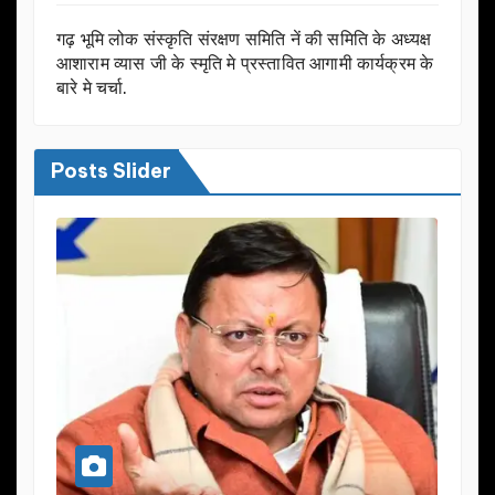
गढ़ भूमि लोक संस्कृति संरक्षण समिति नें की समिति के अध्यक्ष
आशाराम व्यास जी के स्मृति मे प्रस्तावित आगामी कार्यक्रम के
बारे मे चर्चा.
Posts Slider