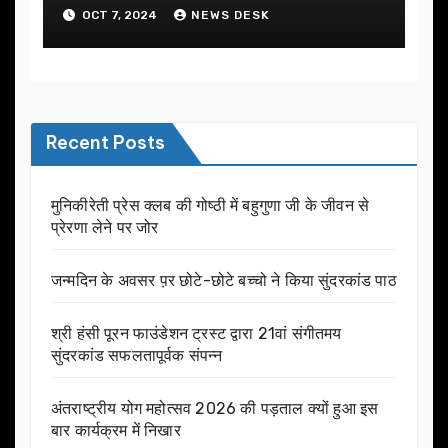
OCT 7, 2024
NEWS DESK
Recent Posts
मुनिकीरेती प्रेस क्लब की गोष्ठी में बहुगुणा जी के जीवन से
प्रेरणा लेने पर जोर
जन्मदिन के अवसर प़र छोटे-छोटे बच्चो ने किया सुंदरकांड पाठ
श्री हंसी पूरन फाउंडेशन ट्रस्ट द्वारा 21वां संगीतमय
सुंदरकांड सफलतापूर्वक संपन्न
अंतराष्ट्रीय योग महोत्सव 2026 की पड़ताल क्यों हुआ इस
बार कार्यक्रम में निखार