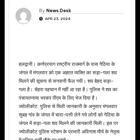
By
News Desk
APR 23, 2024
हलद्वानी। कर्णप्रयाग राष्ट्रीय राजमार्ग के पास गेठिया के
जंगल में मंगलवार को एक अज्ञात व्यक्ति का सड़ा-गला शव
मिलने की सूचना से सनसनी फैल गयी। शव बेहद सड़ा-
गला है। चेहरा पहचान में नहीं आ रहा है। पुलिस ने शव का
पंचायतनामा भरकर पीएम के लिए भेज दिया है।
ज्योलीकोट पुलिस से मिली जानकारी के अनुसार मंगलवार
सुबह गांव के जंगल में चारा-पत्ती लेने गये लोगों को गेठिया के
जंगल में सड़ा-गला शव मिलने की जानकारी मिली। इस पर
ज्योलीकोट पुलिस स्टेशन के प्रभारी अविनाश मौर्य के नेतृत्व