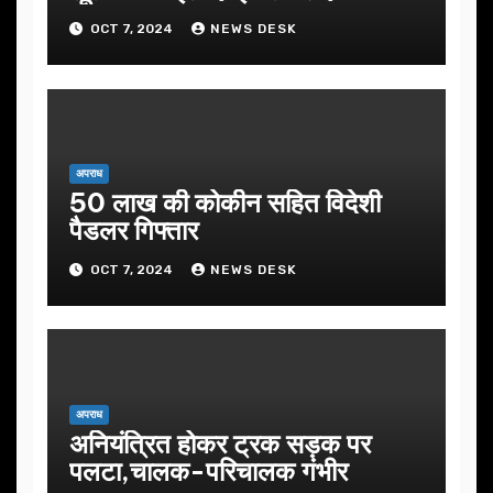
OCT 7, 2024
NEWS DESK
अपराध
50 लाख की कोकीन सहित विदेशी
पैडलर गिफ्तार
OCT 7, 2024
NEWS DESK
अपराध
अनियंत्रित होकर ट्रक सड़क पर
पलटा,चालक-परिचालक गंभीर