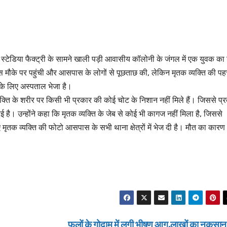
़ी स्टेडिया फैक्ट्री के सामने खाली पड़ी आवासीय कॉलोनी के जंगल में एक युवक का
ुलिस मौके पर पहुंची और आसपास के लोगों से पूछताछ की, लेकिन मृतक व्यक्ति की प
म के लिए अस्पताल भेजा है।
ति के शरीर पर किसी भी प्रकार की कोई चोट के निशान नहीं मिले हैं। जिससे प्
है। उन्होंने कहा कि मृतक व्यक्ति के जेब से कोई भी कागज नहीं मिला है, जिससे
ृतक व्यक्ति की फोटो आसपास के सभी थाना क्षेत्रों में भेज दी है। मौत का कारण
फलों के गोदाम में लगी भीषण आग,लाखों का नुकसा