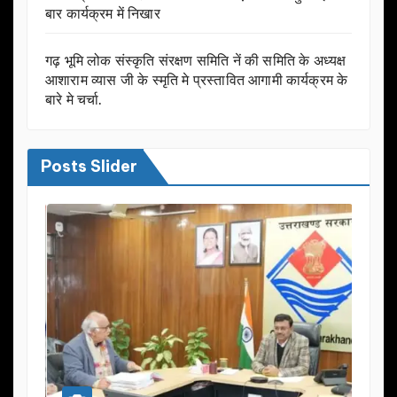
बार कार्यक्रम में निखार
गढ़ भूमि लोक संस्कृति संरक्षण समिति नें की समिति के अध्यक्ष
आशाराम व्यास जी के स्मृति मे प्रस्तावित आगामी कार्यक्रम के
बारे मे चर्चा.
Posts Slider