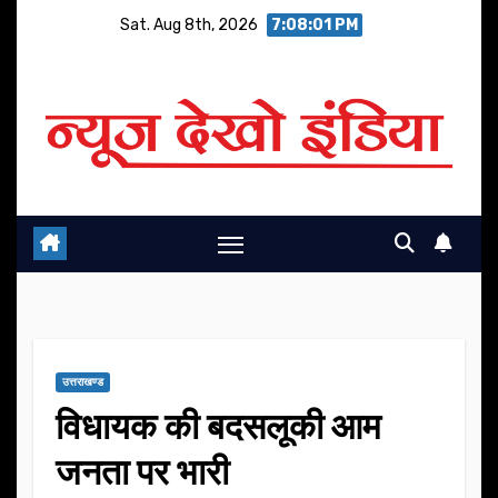
Skip
Sat. Aug 8th, 2026
7:08:02 PM
to
content
उत्तराखण्ड
विधायक की बदसलूकी आम
जनता पर भारी