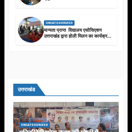
UNCATEGORIZED
मान्यता प्राप्त विद्यालय एसोसिएशन
उत्तराखंड द्वारा होली मिलन का कार्यक्रम
का आयोजन
उत्तराखंड
UNCATEGORIZED