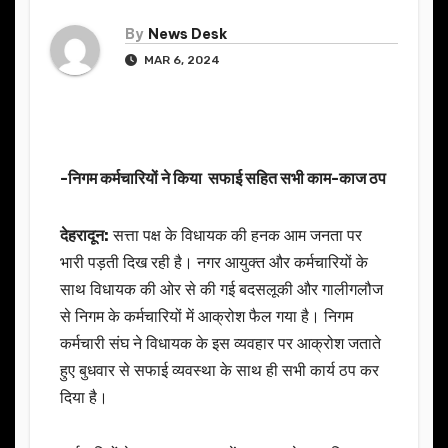
By
News Desk
MAR 6, 2024
-निगम कर्मचारियों ने किया सफाई सहित सभी काम-काज ठप
देहरादून:
सत्ता पक्ष के विधायक की हनक आम जनता पर
भारी पड़ती दिख रही है। नगर आयुक्त और कर्मचारियों के
साथ विधायक की ओर से की गई बदसलूकी और गालीगलौज
से निगम के कर्मचारियों में आक्रोश फैल गया है। निगम
कर्मचारी संघ ने विधायक के इस व्यवहार पर आक्रोश जताते
हुए बुधवार से सफाई व्यवस्था के साथ ही सभी कार्य ठप कर
दिया है।