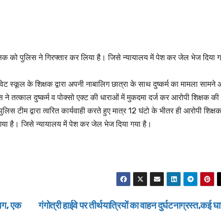
्षक को पुलिस ने गिरफ्तार कर लिया है। जिसे न्यायालय में पेश कर जेल भेज दिया 
ाइवेट स्कूल के शिक्षक द्वारा अपनी नाबालिग छात्रा के साथ दुष्कर्म का मामला सामने
 ने तत्काल दुष्कर्म व पोक्सो एक्ट की धाराओं में मुकदमा दर्ज कर आरोपी शिक्षक की
िस टीम द्वारा त्वरित कार्यवाही करते हुए मात्र 12 घंटो के भीतर ही आरोपी शिक्ष
गया है। जिसे न्यायालय में पेश कर जेल भेज दिया गया है।
 आग, एक
गंगोत्री हाईवे पर तीर्थयात्रियों का वाहन दुर्घटनाग्रस्त,कई 