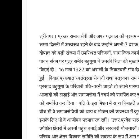
श्रीनगर। प्रखर समाजसेवी और अपर गढ़वाल की प्रथम महिला
समय दिल्ली में अस्वस्थ रहने के बाद उन्होंने अपनी 7 दशक
दोपहर को बड़ी संख्या में उपस्थित परिजनों, सामाजिक कार्यक
पावन संगम पर पुत्र समीर बहुगुणा ने उनकी चिता को मुखाग
विदाई दी। 16 मार्च 1927 को थराली के निकटवर्ती गांव देवलग्
हुई। विवाह प्रख्यात स्वतंत्रता सेनानी तथा पत्रकार राम प
प्रसाद बहुगुणा के परिवारी पति-पत्नी चाहते तो अपने पार
आजादी की लड़ाई और समाजसेवा में स्वयं को समर्पित कर चुके 
को समर्पित कर दिया। पति के इस मिशन में साथ निबाहते उ
बीच भी वे समाजसेवियों को चाय व भोजन की व्यवस्था में जुट
इसके लिए भी वे आजीवन प्रयासरत रहीं। उत्तर प्रदेश सरकार
उपेक्षित क्षेत्रों में अपनी पहुंच बनाई और सरकारी योजनाओ
परिषद और क्षेत्र विकास समिति की सदस्य के रूप में आम 