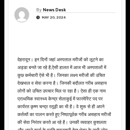
By
News Desk
MAY 20, 2024
देहरादून। इन दिनों जहां अस्पताल मरीजों को लूटने का
अड्डा बनते जा रहे है,ऐसी हालत में आज भी अस्पतालों में
कुछ कर्मचारी ऐसे भी है। जिनका लक्ष्य मरीजों की उचित
देखभाल व सेवा करना है। जिनकी बदौलत गरीब असहाय
लोगों को उचित उपचार मिल पा रहा है। ऐसा ही एक नाम
प्राथमिक स्वास्थ्य केन्द्र सेलाकुई में फारमेस्टि पद पर
कार्यरत कृष्ण चन्द्र रतूड़ी का भी है। वे शुरू से ही अपने
कर्तव्यों का पालन करते हुए निष्ठापूर्वक गरीब असहाय मरीजों
की सेवा निरंतर करते आ रहे है। उनकी व्यवाहर कुशलता