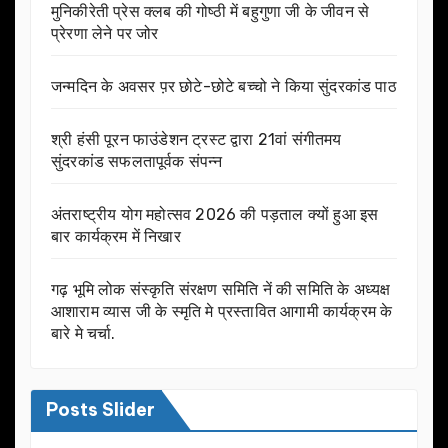
मुनिकीरेती प्रेस क्लब की गोष्ठी में बहुगुणा जी के जीवन से
प्रेरणा लेने पर जोर
जन्मदिन के अवसर प़र छोटे-छोटे बच्चो ने किया सुंदरकांड पाठ
श्री हंसी पूरन फाउंडेशन ट्रस्ट द्वारा 21वां संगीतमय
सुंदरकांड सफलतापूर्वक संपन्न
अंतराष्ट्रीय योग महोत्सव 2026 की पड़ताल क्यों हुआ इस
बार कार्यक्रम में निखार
गढ़ भूमि लोक संस्कृति संरक्षण समिति नें की समिति के अध्यक्ष
आशाराम व्यास जी के स्मृति मे प्रस्तावित आगामी कार्यक्रम के
बारे मे चर्चा.
Posts Slider