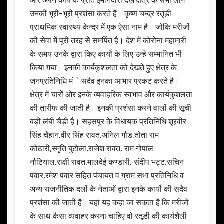
और अपने कार्य के प्रति इमानदारी देख क्षेत्र के सभी लोग
उनकी भूरी-भूरी प्रशंसा करते है। कृष्ण चन्द्र रतूडी
प्राथमिक स्वास्थ्य केन्द्र में एक ऐसा नाम है। जोकि मरीजों
की सेवा में पूरी तरह से समर्पित है। देश में कोरोना महामारी
के समय उनके द्वारा किए कार्यो के लिए उन्हे सम्मानित भी
किया गया। इनकी कार्यकुशलता को देखते हुए क्षेत्र के
जनप्रतिनिधि मंे सदैव इनका आभार प्रकट करते है।
क्षेत्र में चारों ओर इनके व्यवाहरिक स्वभाव और कार्यकुशलता
की तारीफ की जाती है। इनकी प्रशंसा करने वालों की सूची
बड़ी लंबी चैड़ी है। सहसपुर के विधायक प्रतिनिधि शूरवीर
सिंह चैहान,वीर सिंह रावत,अनिल गौड,तोता राम
कोठारी,स्मृति बुटोला,राजेश रावत, राम गोपाल
नौटियाल,राक्षी रावत,मालदेई कण्डारी, संदीप भट्ट,सचिन
पंवार,रमेश पंवार सहित पंचायत व ग्राम सभा प्रतिनिधि व
अन्य राजनीतिक दलों के नेताओं द्वारा इनके कार्यो की सदैव
प्रशंसा की जाती है। यहां यह कहा जा सकता है कि मरीजों
के साथ कैसा व्यवाहर करना चाहिए वो रतूडी की कार्यशैली