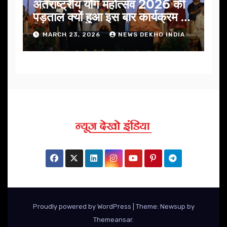
अंतराष्ट्रीय योग महोत्सव 2026 की
पड़ताल क्यों हुआ इस बार कार्यक्रम में
निखार
MARCH 23, 2026
NEWS DEKHO INDIA
Proudly powered by WordPress
|
Theme: Newsup by
Themeansar
.