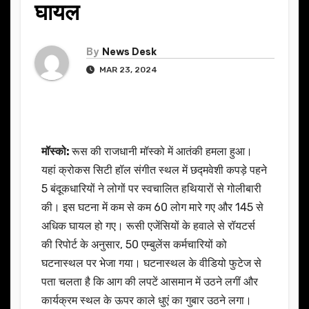
घायल
By
News Desk
MAR 23, 2024
मॉस्को:
रूस की राजधानी मॉस्को में आतंकी हमला हुआ।
यहां क्रोकस सिटी हॉल संगीत स्थल में छद्मवेशी कपड़े पहने
5 बंदूकधारियों ने लोगों पर स्वचालित हथियारों से गोलीबारी
की। इस घटना में कम से कम 60 लोग मारे गए और 145 से
अधिक घायल हो गए। रूसी एजेंसियों के हवाले से रॉयटर्स
की रिपोर्ट के अनुसार, 50 एम्बुलेंस कर्मचारियों को
घटनास्थल पर भेजा गया। घटनास्थल के वीडियो फुटेज से
पता चलता है कि आग की लपटें आसमान में उठने लगीं और
कार्यक्रम स्थल के ऊपर काले धुएं का गुबार उठने लगा।