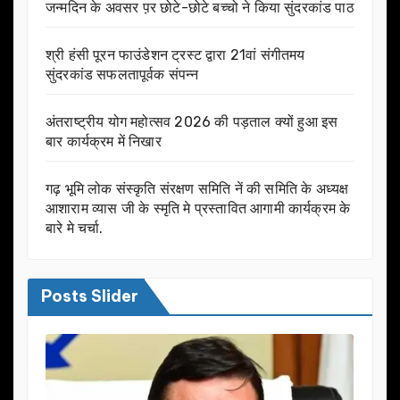
जन्मदिन के अवसर प़र छोटे-छोटे बच्चो ने किया सुंदरकांड पाठ
श्री हंसी पूरन फाउंडेशन ट्रस्ट द्वारा 21वां संगीतमय
सुंदरकांड सफलतापूर्वक संपन्न
अंतराष्ट्रीय योग महोत्सव 2026 की पड़ताल क्यों हुआ इस
बार कार्यक्रम में निखार
गढ़ भूमि लोक संस्कृति संरक्षण समिति नें की समिति के अध्यक्ष
आशाराम व्यास जी के स्मृति मे प्रस्तावित आगामी कार्यक्रम के
बारे मे चर्चा.
Posts Slider