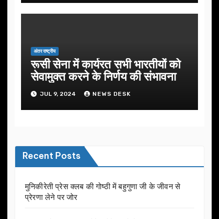
अंतर राष्ट्रीय
रूसी सेना में कार्यरत सभी भारतीयों को
सेवामुक्त करने के निर्णय की संभावना
JUL 9, 2024
NEWS DESK
Recent Posts
मुनिकीरेती प्रेस क्लब की गोष्ठी में बहुगुणा जी के जीवन से
प्रेरणा लेने पर जोर