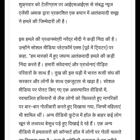
शुक्रवार को टेलीग्राम पर आईएसआईएस से संबद्ध न्यूज
एजेंसी अमाक द्वारा प्रकाशित एक बयान में आतंकवादी समूह
ने हमले की जिम्मेदारी ली है।
इस हमले की प्रधानमंत्री नरेंद्र मोदी ने कड़ी निंदा की है।
उन्होंने सोशल मीडिया प्लेटफॉर्म एक्स (पूर्व में ट्विटर) पर
कहा, “हम मास्को में हुए जघन्य आतंकवादी हमले की कड़ी
निंदा करते हैं। हमारी संवेदनाएं और प्रार्थनाएं पीड़ित
परिवारों के साथ हैं। दुख की इस घड़ी में भारत रूसी संघ की
सरकार और लोगों के साथ एकजुटता से खड़ा है। सोशल
मीडिया पर पोस्ट किए गए एक असत्यापित वीडियो में,
स्वचालित हथियारों से लैस लोगों को चिल्लाते हुए नागरिकों
पर बार-बार गोलीबारी करते हुए दिखाया गया, जिनमें महिलाएं
भी शामिल थीं। अन्य वीडियो फ़ुटेज में हॉल के बाहर कई लोग
खून से लथपथ बेसुध पड़े हुए दिखाई दे रहे हैं। एक अन्य
वीडियो में हमलावरों को कॉन्सर्ट हॉल में लोगों पर गोली चलाते