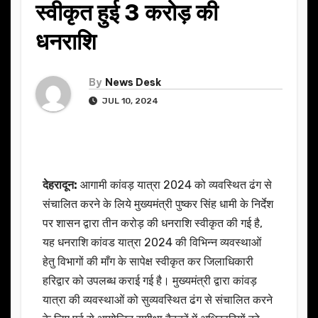
स्वीकृत हुई 3 करोड़ की
धनराशि
By
News Desk
JUL 10, 2024
देहरादून:
आगामी कांवड़ यात्रा 2024 को व्यवस्थित ढंग से
संचालित करने के लिये मुख्यमंत्री पुष्कर सिंह धामी के निर्देश
पर शासन द्वारा तीन करोड़ की धनराशि स्वीकृत की गई है,
यह धनराशि कांवड यात्रा 2024 की विभिन्न व्यवस्थाओं
हेतु विभागों की माँग के सापेक्ष स्वीकृत कर जिलाधिकारी
हरिद्वार को उपलब्ध कराई गई है। मुख्यमंत्री द्वारा कांवड़
यात्रा की व्यवस्थाओं को सुव्यवस्थित ढंग से संचालित करने