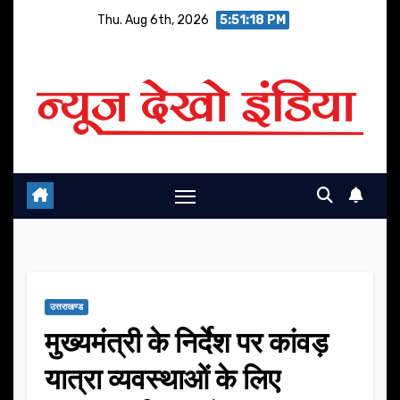
Skip
Thu. Aug 6th, 2026
5:51:19 PM
to
content
उत्तराखण्ड
मुख्यमंत्री के निर्देश पर कांवड़
यात्रा व्यवस्थाओं के लिए