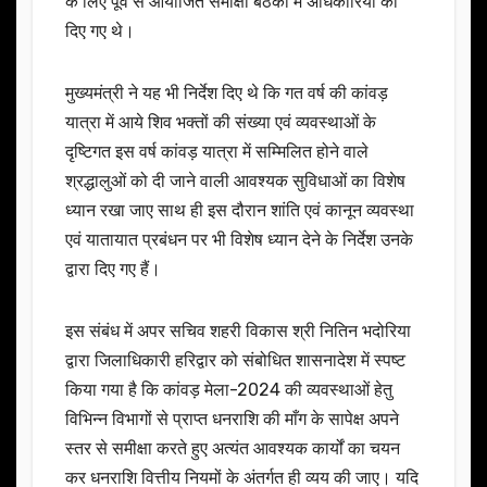
के लिए पूर्व से आयोजित समीक्षा बैठकों में अधिकारियों को
दिए गए थे।
मुख्यमंत्री ने यह भी निर्देश दिए थे कि गत वर्ष की कांवड़
यात्रा में आये शिव भक्तों की संख्या एवं व्यवस्थाओं के
दृष्टिगत इस वर्ष कांवड़ यात्रा में सम्मिलित होने वाले
श्रद्धालुओं को दी जाने वाली आवश्यक सुविधाओं का विशेष
ध्यान रखा जाए साथ ही इस दौरान शांति एवं कानून व्यवस्था
एवं यातायात प्रबंधन पर भी विशेष ध्यान देने के निर्देश उनके
द्वारा दिए गए हैं।
इस संबंध में अपर सचिव शहरी विकास श्री नितिन भदोरिया
द्वारा जिलाधिकारी हरिद्वार को संबोधित शासनादेश में स्पष्ट
किया गया है कि कांवड़ मेला-2024 की व्यवस्थाओं हेतु
विभिन्न विभागों से प्राप्त धनराशि की माँग के सापेक्ष अपने
स्तर से समीक्षा करते हुए अत्यंत आवश्यक कार्यों का चयन
कर धनराशि वित्तीय नियमों के अंतर्गत ही व्यय की जाए। यदि