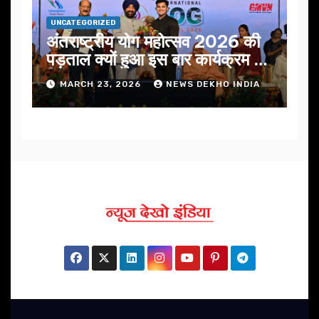
UNCATEGORIZED
अंतराष्ट्रीय योग महोत्सव 2026 की
पड़ताल क्यों हुआ इस बार कार्यक्रम में
निखार
MARCH 23, 2026
NEWS DEKHO INDIA