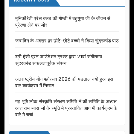
मुनिकीरेती प्रेस क्लब की गोष्ठी में बहुगुणा जी के जीवन से
प्रेरणा लेने पर जोर
जन्मदिन के अवसर प़र छोटे-छोटे बच्चो ने किया सुंदरकांड पाठ
श्री हंसी पूरन फाउंडेशन ट्रस्ट द्वारा 21वां संगीतमय
सुंदरकांड सफलतापूर्वक संपन्न
अंतराष्ट्रीय योग महोत्सव 2026 की पड़ताल क्यों हुआ इस
बार कार्यक्रम में निखार
गढ़ भूमि लोक संस्कृति संरक्षण समिति नें की समिति के अध्यक्ष
आशाराम व्यास जी के स्मृति मे प्रस्तावित आगामी कार्यक्रम के
बारे मे चर्चा.