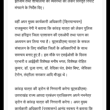
इंतजाम तथा शौचालयों की व्यवस्था को लेकर विस्तृत रिपोर्ट
मंगवाने के निर्देश दिए।
वहीं अपर मुख्य कार्यकारी अधिकारी (क्रियान्वयन)
राजकुमार नेगी ने बताया कि कांवड़ यात्रा को लेकर पुलिस
तथा हरिद्वार जिला प्रशासन की एसओपी तथा प्लान का
अध्ययन कर लिया गया है। यूएसडीएमए यात्रा के सफल
संचालन के लिए संबंधित जिलों के अधिकारियों के साथ
समन्वय बनाए हुए है। इस मौके पर एसईओसी के दिवस
प्रभारी व आईईसी विशेषज्ञ मनीष भगत, विशेषज्ञ रोहित
कुमार, डॉ. पूजा राणा, डॉ. वेदिका पंत, हेमंत बिष्ट, जेसिका
टेरोन, तंद्रीला सरकार आदि मौजूद थे।
कांवड़ यात्रा की ड्रोन से निगरानी करेगा यूएसडीएमएः
उत्तराखंड राज्य आपदा प्रबंधन प्राधिकरण अपने नभनेत्र
ड्रोन से कांवड़ यात्रा की निगरानी करेगा। अपर मुख्य
कार्यकारी अधिकारी (प्रशासन) आनंद स्वरूप ने बताया कि