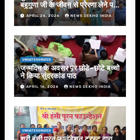
बहुगुणा जी के जीवन से प्रेरणा लेने पर
जोर
APRIL 26, 2026
NEWS DEKHO INDIA
UNCATEGORIZED
जन्मदिन के अवसर प़र छोटे-छोटे बच्चो
ने किया सुंदरकांड पाठ
APRIL 16, 2026
NEWS DEKHO INDIA
UNCATEGORIZED
श्री हंसी पूरन फाउंडेशन ट्रस्ट द्वारा