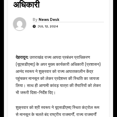
अधिकारी
By
News Desk
JUL 12, 2024
देहरादून:
उत्तराखंड राज्य आपदा प्रबंधन प्राधिकरण
(यूएसडीएमए) के अपर मुख्य कार्यकारी अधिकारी (प्रशासन)
आनंद स्वरूप ने शुक्रवार को राज्य आपातकालीन केंद्र
पहुंचकर मानसून को लेकर प्रदेशभर की स्थिति का जायजा
लिया। साथ ही आगामी कांवड़ यात्रा की तैयारियों को लेकर
भी जरूरी दिशा-निर्देश दिए।
शुक्रवार को श्री स्वरूप ने यूएसडीएमए स्थित कंट्रोल रूम
से मानसून के चलते बंद राष्ट्रीय राजमार्गों, राज्य राजमार्गों