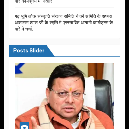
बार कार्यक्रम में निखार
गढ़ भूमि लोक संस्कृति संरक्षण समिति नें की समिति के अध्यक्ष
आशाराम व्यास जी के स्मृति मे प्रस्तावित आगामी कार्यक्रम के
बारे मे चर्चा.
Posts Slider