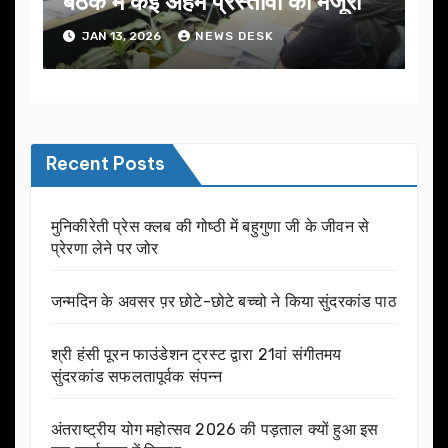
बैठक में कई अहम प्रस्तावों को मंजूरी
JAN 13, 2026
NEWS DESK
Recent Posts
मुनिकीरेती प्रेस क्लब की गोष्ठी में बहुगुणा जी के जीवन से
प्रेरणा लेने पर जोर
जन्मदिन के अवसर प़र छोटे-छोटे बच्चो ने किया सुंदरकांड पाठ
श्री हंसी पूरन फाउंडेशन ट्रस्ट द्वारा 21वां संगीतमय
सुंदरकांड सफलतापूर्वक संपन्न
अंतराष्ट्रीय योग महोत्सव 2026 की पड़ताल क्यों हुआ इस