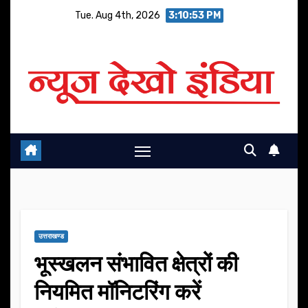
Skip
Tue. Aug 4th, 2026
3:10:53 PM
to
content
उत्तराखण्ड
भूस्खलन संभावित क्षेत्रों की
नियमित मॉनिटरिंग करें