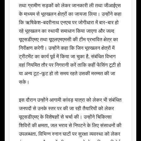
तथा ग्रामीण सड़कों को लेकर जानकारी ली तथा जीआईएस
के माध्यम से भूस्खलन क्षेत्रों का जायजा लिया। उन्होंने कहा
कि ऋषिकेश-बदरीनाथ एनएच पर जोगीधारा में बार-बार हो
रहे भूस्खलन का स्थायी समाधान किया जाएगा और जल्द
यूएसडीएमए तथा यूएलएमएमसी की टीम प्रभावित क्षेत्र का
निरीक्षण करेगी। उन्होंने कहा कि जिन भूस्खलन क्षेत्रों में
ट्रीटमेंट का कार्य पूर्व में किया जा चुका है, संबंधित विभाग
वहां नियमित तौर पर निगरानी करें ताकि कहीं फेंसिंग टूटी हो
या अन्य टूट-फूट हो तो समय रहते उसकी मरम्मत की जा
सके।
इस दौरान उन्होंने आगामी कांवड़ यात्रा को लेकर भी संबंधित
जनपदों से उनके स्तर पर की जा रही तैयारियों को लेकर
यूएसडीएमए के विशेषज्ञों से चर्चा की। उन्होंने चिकित्सा
शिविरों की क्षमता, जल भराव से निपटने के लिए संसाधनों की
उपलब्धता, विभिन्न स्नान घाटों पर सुरक्षा व्यवस्था को लेकर