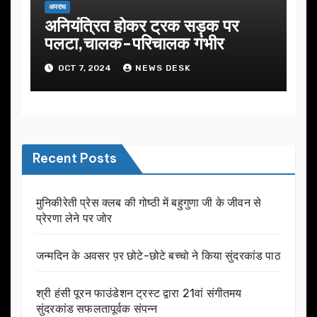
अपराध
अनियंत्रित होकर ट्रक सड़क पर
पलटा,चालक-परिचालक गंभीर
OCT 7, 2024
NEWS DESK
Recent Posts
मुनिकीरेती प्रेस क्लब की गोष्ठी में बहुगुणा जी के जीवन से
प्रेरणा लेने पर जोर
जन्मदिन के अवसर प़र छोटे-छोटे बच्चो ने किया सुंदरकांड पाठ
श्री हंसी पूरन फाउंडेशन ट्रस्ट द्वारा 21वां संगीतमय
सुंदरकांड सफलतापूर्वक संपन्न