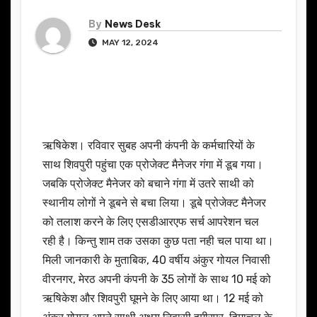
By
News Desk
MAY 12, 2024
ऋषिकेश। रविवार सुबह अपनी कंपनी के कर्मचारियों के
साथ शिवपुरी पहुंचा एक प्रोजेक्ट मैनेजर गंगा में डूब गया।
जबकि प्रोजेक्ट मैनेजर को बचाने गंगा में उतरे साथी को
स्थानीय लोगों ने डूबने से बचा लिया। डूबे प्रोजेक्ट मैनेजर
को तलाश करने के लिए एसडीआरएफ सर्च आपरेशन चल
रही है। किन्तु शाम तक उसका कुछ पता नही चल पाया था।
मिली जानकारी के मुताबिक, 40 वर्षीय अंकुर गोयल निवासी
वीरनगर, मेरठ अपनी कंपनी के 35 लोगों के साथ 10 मई को
ऋषिकेश और शिवपुरी घूमने के लिए आया था। 12 मई को