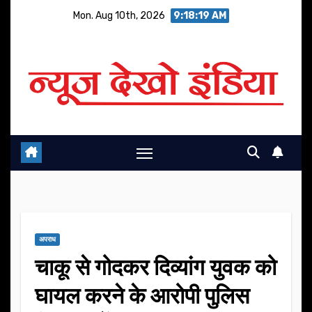
Skip
Mon. Aug 10th, 2026
9:18:19 AM
to
content
अपराध
चाकू से गोदकर दिव्यांग युवक को
घायल करने के आरोपी पुलिस