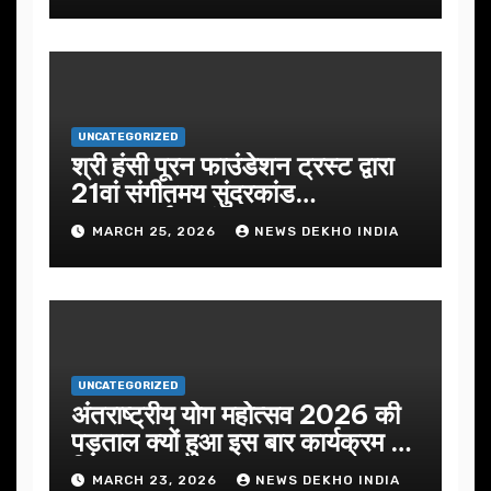
UNCATEGORIZED
श्री हंसी पूरन फाउंडेशन ट्रस्ट द्वारा
21वां संगीतमय सुंदरकांड
सफलतापूर्वक संपन्न
MARCH 25, 2026
NEWS DEKHO INDIA
UNCATEGORIZED
अंतराष्ट्रीय योग महोत्सव 2026 की
पड़ताल क्यों हुआ इस बार कार्यक्रम में
निखार
MARCH 23, 2026
NEWS DEKHO INDIA