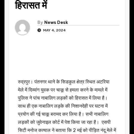
हिरासत में
By
News Desk
MAY 4, 2024
रुद्रपुर। पंतनगर थाने के सिडकुल क्षेत्र स्थित अटरिया
मेले में दिव्यांग युवक पर चाकू से हमला करने के मामले में
पुलिस ने पांच नाबालिग लड़कों को हिरासत में लिया है।
साथ ही एक नाबालिग लड़के की निशानदेही पर घटना में
प्रयोग की गई चाकू बरामद कर लिया है। सभी नाबालिग
लड़कों को जुवेनाइल कोर्ट में पेश किया जा रहा है। एसपी
सिटी मनोज कत्याल ने बताया कि 2 मई को पीड़ित नंदू मेले में