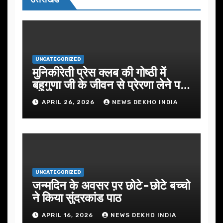
UNCATEGORIZED
मुनिकीरेती प्रेस क्लब की गोष्ठी में
बहुगुणा जी के जीवन से प्रेरणा लेने पर
जोर
APRIL 26, 2026
NEWS DEKHO INDIA
UNCATEGORIZED
जन्मदिन के अवसर प़र छोटे-छोटे बच्चो
ने किया सुंदरकांड पाठ
APRIL 16, 2026
NEWS DEKHO INDIA