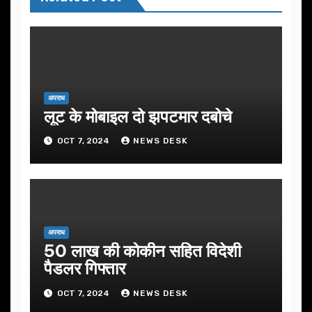
अपराध
लूट के मोबाइल दो झपटमार दबोचे
OCT 7, 2024
NEWS DESK
अपराध
50 लाख की कोकीन सहित विदेशी
पैडलर गिफ्तार
OCT 7, 2024
NEWS DESK