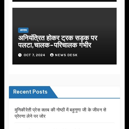
अपराध
अनियंत्रित होकर ट्रक सड़क पर
पलटा,चालक-परिचालक गंभीर
OCT 7, 2024
NEWS DESK
Recent Posts
मुनिकीरेती प्रेस क्लब की गोष्ठी में बहुगुणा जी के जीवन से
प्रेरणा लेने पर जोर