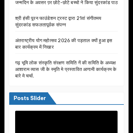
जन्मदिन के अवसर प़र छोटे-छोटे बच्चो ने किया सुंदरकांड पाठ
श्री हंसी पूरन फाउंडेशन ट्रस्ट द्वारा 21वां संगीतमय
सुंदरकांड सफलतापूर्वक संपन्न
अंतराष्ट्रीय योग महोत्सव 2026 की पड़ताल क्यों हुआ इस
बार कार्यक्रम में निखार
गढ़ भूमि लोक संस्कृति संरक्षण समिति नें की समिति के अध्यक्ष
आशाराम व्यास जी के स्मृति मे प्रस्तावित आगामी कार्यक्रम के
बारे मे चर्चा.
Posts Slider