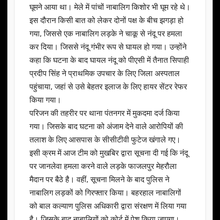
घूमने आया था। मेले में पांचों नाबालिग किशोर भी घूम रहे थे।
इस दौरान किसी बात को लेकर दोनों पक्ष के बीच झगड़ा हो
गया, जिससे एक नाबालिग लड़के ने चाकू से नंदू पर हमला
कर दिया। जिससे नंदू गंभीर रूप से घायल हो गया। उन्होंने
कहा कि घटना के बाद घायल नंदू को पीएसी में तैनात सिपाही
प्रदीप सिंह ने प्राथमिक उपचार के लिए जिला अस्पताल
पहुंचाया, जहां से उसे बेहतर इलाज के लिए हायर सेंटर रेफर
किया गया।
परिजन की तहरीर पर थाना पंतनगर में मुकदमा दर्ज किया
गया। जिसके बाद घटना को अंजाम देने वाले आरोपियों की
तलाश के लिए आसपास के सीसीटीवी फुटेज खंगाले गए।
इसी क्रम में आज टीम को मुखबिर द्वारा सूचना दी गई कि नंदू
पर जानलेवा हमला करने वाले लड़के फाजलपुर मेहरौला
मैदान पर बैठे है। वहीं, सूचना मिलने के बाद पुलिस ने
नाबालिग लड़कों को गिरफ्तार किया। बहरहाल नाबालिगों
को बाल कल्याण पुलिस अधिकारी द्वारा संरक्षण में लिया गया
है। जिसके बाद नाबालिगों को कोर्ट में पेश किया जाएगा।