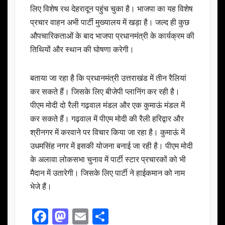
लिए विशेष रथ देहरादून पहुंच चुका है। भाजपा का यह विशेष
प्रचार वाहन अभी पार्टी मुख्यालय में खड़ा है। जल्द ही कुछ
औपचारिकताओं के बाद भाजपा प्रधानमंत्री के कार्यक्रम की
तिथियों और स्थान की घोषणा करेगी।
बताया जा रहा है कि प्रधानमंत्री उत्तराखंड में तीन रैलियां
कर सकते हैं। जिसके लिए बीजेपी प्लानिंग कर रही है।
पीएम मोदी दो रैली गढ़वाल मंडल और एक कुमाऊं मंडल में
कर सकते हैं। गढ़वाल में पीएम मोदी की रैली हरिद्वार और
श्रीनगर में करवाने पर विचार किया जा रहा है। कुमाऊं में
उधमसिंह नगर में इसकी योजना बनाई जा रही है। पीएम मोदी
के अलावा लोकसभा चुनाव में पार्टी स्टार प्रचारकों को भी
मैदान में उतारेगी। जिसके लिए पार्टी ने हाईकमान को नाम
भेजे हैं।
F
M
E
S