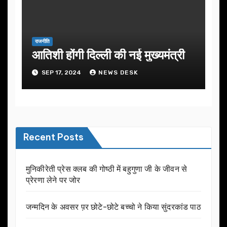
राजनीति
आतिशी होंगी दिल्ली की नई मुख्यमंत्री
SEP 17, 2024
NEWS DESK
Recent Posts
मुनिकीरेती प्रेस क्लब की गोष्ठी में बहुगुणा जी के जीवन से
प्रेरणा लेने पर जोर
जन्मदिन के अवसर प़र छोटे-छोटे बच्चो ने किया सुंदरकांड पाठ