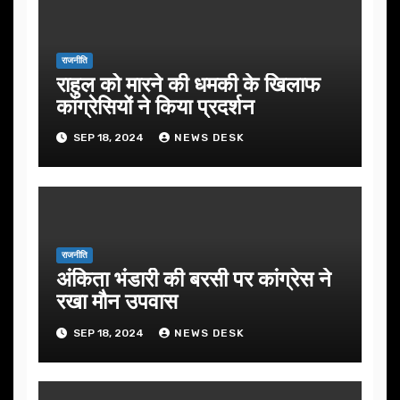
राजनीति
राहुल को मारने की धमकी के खिलाफ
कांग्रेसियों ने किया प्रदर्शन
SEP 18, 2024
NEWS DESK
राजनीति
अंकिता भंडारी की बरसी पर कांग्रेस ने
रखा मौन उपवास
SEP 18, 2024
NEWS DESK