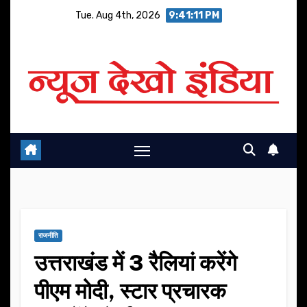
Skip
Tue. Aug 4th, 2026
9:41:11 PM
to
content
राजनीति
उत्तराखंड में 3 रैलियां करेंगे
पीएम मोदी, स्टार प्रचारक