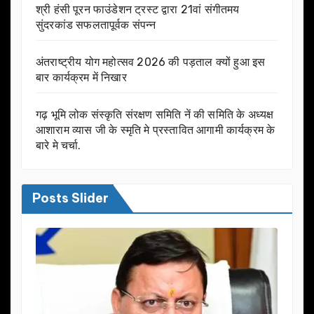
श्री हंसी पूरन फाउंडेशन ट्रस्ट द्वारा 21वां संगीतमय
सुंदरकांड सफलतापूर्वक संपन्न
अंतराष्ट्रीय योग महोत्सव 2026 की पड़ताल क्यों हुआ इस
बार कार्यक्रम में निखार
गढ़ भूमि लोक संस्कृति संरक्षण समिति नें की समिति के अध्यक्ष
आशाराम व्यास जी के स्मृति मे प्रस्तावित आगामी कार्यक्रम के
बारे मे चर्चा.
Posts Slider