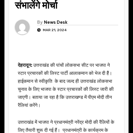
संभालेंगे मोर्चा
By
News Desk
MAR 21, 2024
देहरादून:
उत्तराखंड की पांचों लोकसभा सीट पर भाजपा ने
स्टार प्रचारकों की लिस्ट पार्टी आलाकमान को भेज दी हैै।
हाईकमान से स्वीकृति के बाद जल्द ही उत्तराखंड लोकसभा
चुनाव के लिए भाजपा के स्टार प्रचारकों की लिस्ट जारी की
जाएगी। बताया जा रहा है कि उत्तराखण्ड में पीएम मोदी तीन
रैलियां करेंगे।
उत्तराखंड में भाजपा ने प्रधानमंत्री नरेंद्र मोदी की रैलियों के
लिए तैयारी शुरू दी गई हैं। प्रधानमंत्री के कार्यक्रम के