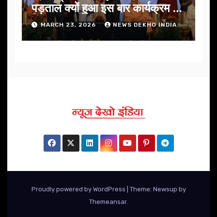
पड़ताल क्यों हुआ इस बार कार्यक्रम में
निखार
MARCH 23, 2026
NEWS DEKHO INDIA
Proudly powered by WordPress
|
Theme: Newsup by
Themeansar
.