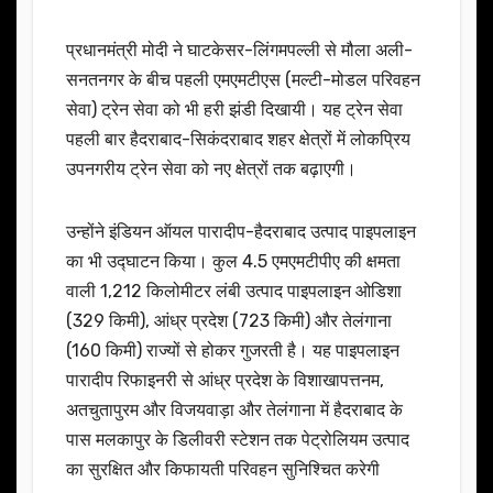
प्रधानमंत्री मोदी ने घाटकेसर-लिंगमपल्ली से मौला अली-
सनतनगर के बीच पहली एमएमटीएस (मल्टी-मोडल परिवहन
सेवा) ट्रेन सेवा को भी हरी झंडी दिखायी। यह ट्रेन सेवा
पहली बार हैदराबाद-सिकंदराबाद शहर क्षेत्रों में लोकप्रिय
उपनगरीय ट्रेन सेवा को नए क्षेत्रों तक बढ़ाएगी।
उन्होंने इंडियन ऑयल पारादीप-हैदराबाद उत्पाद पाइपलाइन
का भी उद्घाटन किया। कुल 4.5 एमएमटीपीए की क्षमता
वाली 1,212 किलोमीटर लंबी उत्पाद पाइपलाइन ओडिशा
(329 किमी), आंध्र प्रदेश (723 किमी) और तेलंगाना
(160 किमी) राज्यों से होकर गुजरती है। यह पाइपलाइन
पारादीप रिफाइनरी से आंध्र प्रदेश के विशाखापत्तनम,
अतचुतापुरम और विजयवाड़ा और तेलंगाना में हैदराबाद के
पास मलकापुर के डिलीवरी स्टेशन तक पेट्रोलियम उत्पाद
का सुरक्षित और किफायती परिवहन सुनिश्चित करेगी