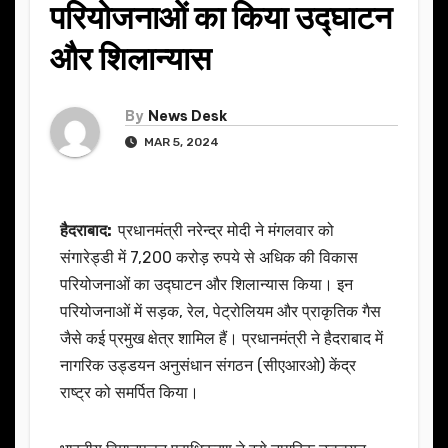
परियोजनाओं का किया उद्घाटन
और शिलान्यास
By
News Desk
MAR 5, 2024
हैदराबाद:
प्रधानमंत्री नरेन्द्र मोदी ने मंगलवार को
संगारेड्डी में 7,200 करोड़ रुपये से अधिक की विकास
परियोजनाओं का उद्घाटन और शिलान्यास किया। इन
परियोजनाओं में सड़क, रेल, पेट्रोलियम और प्राकृतिक गैस
जैसे कई प्रमुख क्षेत्र शामिल हैं। प्रधानमंत्री ने हैदराबाद में
नागरिक उड्डयन अनुसंधान संगठन (सीएआरओ) केंद्र
राष्ट्र को समर्पित किया।