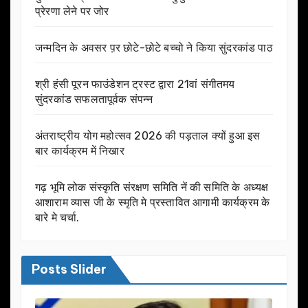
प्रेरणा लेने पर जोर
जन्मदिन के अवसर प़र छोटे-छोटे बच्चो ने किया सुंदरकांड पाठ
श्री हंसी पूरन फाउंडेशन ट्रस्ट द्वारा 21वां संगीतमय
सुंदरकांड सफलतापूर्वक संपन्न
अंतराष्ट्रीय योग महोत्सव 2026 की पड़ताल क्यों हुआ इस
बार कार्यक्रम में निखार
गढ़ भूमि लोक संस्कृति संरक्षण समिति नें की समिति के अध्यक्ष
आशाराम व्यास जी के स्मृति मे प्रस्तावित आगामी कार्यक्रम के
बारे मे चर्चा.
Posts Slider