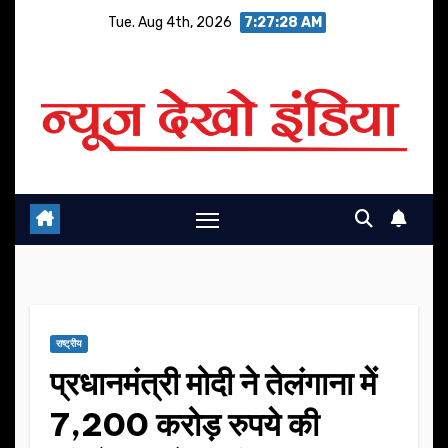
Skip
Tue. Aug 4th, 2026
7:27:29 AM
to
content
राष्ट्रीय
प्रधानमंत्री मोदी ने तेलंगाना में
7,200 करोड़ रुपये की