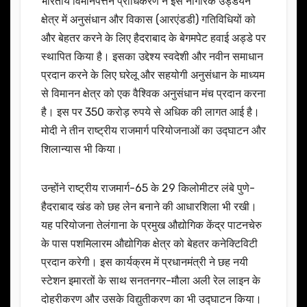
भारतीय विमानपत्तन प्राधिकरण ने इसे नागरिक उड्डयन
क्षेत्र में अनुसंधान और विकास (आरएंडडी) गतिविधियों को
और बेहतर करने के लिए हैदराबाद के बेगमपेट हवाई अड्डे पर
स्थापित किया है। इसका उद्देश्य स्वदेशी और नवीन समाधान
प्रदान करने के लिए घरेलू और सहयोगी अनुसंधान के माध्यम
से विमानन क्षेत्र को एक वैश्विक अनुसंधान मंच प्रदान करना
है। इस पर 350 करोड़ रुपये से अधिक की लागत आई है।
मोदी ने तीन राष्ट्रीय राजमार्ग परियोजनाओं का उद्घाटन और
शिलान्यास भी किया।
उन्होंने राष्ट्रीय राजमार्ग-65 के 29 किलोमीटर लंबे पुणे-
हैदराबाद खंड को छह लेन बनाने की आधारशिला भी रखी।
यह परियोजना तेलंगाना के प्रमुख औद्योगिक केंद्र पाटनचेरु
के पास पशमिलारम औद्योगिक क्षेत्र को बेहतर कनेक्टिविटी
प्रदान करेगी। इस कार्यक्रम में प्रधानमंत्री ने छह नयी
स्टेशन इमारतों के साथ सनतनगर-मौला अली रेल लाइन के
दोहरीकरण और उसके विद्युतीकरण का भी उद्घाटन किया।