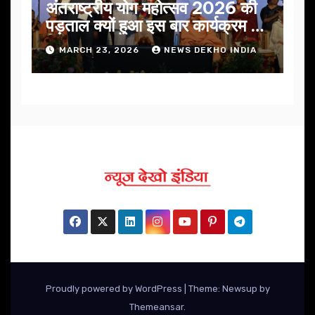
अंतराष्ट्रीय योग महोत्सव 2026 की
पड़ताल क्यों हुआ इस बार कार्यक्रम में
निखार
MARCH 23, 2026
NEWS DEKHO INDIA
Proudly powered by WordPress
|
Theme: Newsup by
Themeansar
.