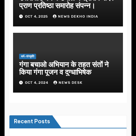
प्राण प्रतिष्ठा समारोह संपन्न।
OCT 4, 2025
NEWS DEKHO INDIA
धर्म-संस्कृति
गंगा बचाओ अभियान के तहत संतों ने
किया गंगा पूजन व दुग्धाभिषेक
OCT 4, 2024
NEWS DESK
Recent Posts