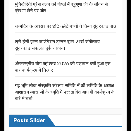
मुनिकीरेती प्रेस क्लब की गोष्ठी में बहुगुणा जी के जीवन से
प्रेरणा लेने पर जोर
जन्मदिन के अवसर प़र छोटे-छोटे बच्चो ने किया सुंदरकांड पाठ
श्री हंसी पूरन फाउंडेशन ट्रस्ट द्वारा 21वां संगीतमय
सुंदरकांड सफलतापूर्वक संपन्न
अंतराष्ट्रीय योग महोत्सव 2026 की पड़ताल क्यों हुआ इस
बार कार्यक्रम में निखार
गढ़ भूमि लोक संस्कृति संरक्षण समिति नें की समिति के अध्यक्ष
आशाराम व्यास जी के स्मृति मे प्रस्तावित आगामी कार्यक्रम के
बारे मे चर्चा.
Posts Slider