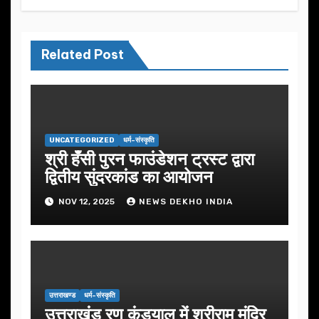
Related Post
UNCATEGORIZED
धर्म-संस्कृति
श्री हँसी पुरन फाउंडेशन ट्रस्ट द्वारा
द्वितीय सुंदरकांड का आयोजन
NOV 12, 2025
NEWS DEKHO INDIA
उत्तराखण्ड
धर्म-संस्कृति
उत्तराखंड रण कंडयाल में श्रीराम मंदिर