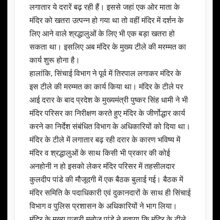
लगातार ये दरारें बढ़ रही हैं। इससे जहां एक ओर माता के
मंदिर को खतरा उत्पन्न हो गया था तो वहीं मंदिर में दर्शन के
लिए आने वाले श्रद्धालुओं के लिए भी एक बड़ा खतरा हो
सकता था। इसलिए अब मंदिर के मुख्य टीले की मरम्मत का
कार्य शुरू होना है।
हालांकि, सिंचाई विभाग ने पूर्व में तिरपाल लगाकर मंदिर के
इस टीले की मरम्मत का कार्य किया था। मंदिर के टीले पर
आई दरार के बाद प्रदेश के मुख्यमंत्री पुष्कर सिंह धामी ने भी
मंदिर परिसर का निरीक्षण करते हुए मंदिर के जीर्णोद्धार कार्य
करने का निर्देश संबंधित विभाग के अधिकारियों को दिया था।
मंदिर के टीले में लगातार बढ़ रही दरार के कारण भविष्य में
मंदिर व श्रद्धालुओं के साथ किसी भी प्रकार की कोई
अनहोनी न हो इसको लेकर मंदिर परिसर में तहसीलदार
कुलदीप पांडे की मौजूदगी में एक बैठक बुलाई गई। बैठक में
मंदिर समिति के पदाधिकारी एवं दुकानदारों के साथ ही सिंचाई
विभाग व पुलिस प्रशासन के अधिकारियों ने भाग लिया।
मंदिर के मुख्य पुजारी मनोज पांडे ने बताया कि मंदिर के टीले