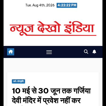
Skip
Tue. Aug 4th, 2026
4:22:23 PM
to
content
धर्म-संस्कृति
10 मई से 30 जून तक गर्जिया
देवी मंदिर में प्रवेश नहीं कर