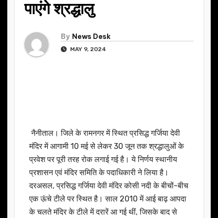
पाएंगे श्रद्धालु
By
News Desk
MAY 9, 2024
नैनीताल। जिले के रामनगर में स्थित प्रसिद्ध गर्जिया देवी
मंदिर में आगामी 10 मई से लेकर 30 जून तक श्रद्धालुओं के
प्रवेश पर पूरी तरह रोक लगाई गई है। ये निर्णय स्थानीय
प्रशासन एवं मंदिर समिति के पदाधिकारी ने लिया है।
दरअसल, प्रसिद्ध गर्जिया देवी मंदिर कोसी नदी के बीचों-बीच
एक ऊंचे टीले पर स्थित है। साल 2010 में आई बाढ़ आपदा
के चलते मंदिर के टीले में दरारें आ गई थीं, जिसके बाद से