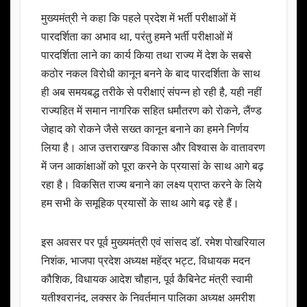
मुख्यमंत्री ने कहा कि पहले प्रदेश में भर्ती परीक्षाओं में
पारदर्शिता का अभाव था, परंतु हमने भर्ती परीक्षाओं में
पारदर्शिता लाने का कार्य किया तथा राज्य में देश के सबसे
कठोर नकल विरोधी कानून बनने के बाद पारदर्शिता के साथ
ही अब समयबद्ध तरीके से परीक्षाएं संपन्न हो रही है, यही नहीं
राज्यहित में समान नागरिक सहित धर्मांतरण को रोकने, लैंण्ड
जेहाद को रोकने जैसे सख्त कानून बनाने का हमने निर्णय
लिया है। आज उत्तराखण्ड विकास और विश्वास के वातावरण
में जन आकांक्षाओं को पूरा करने के प्रयासां के साथ आगे बढ़
रहा है। विकसित राज्य बनाने का लक्ष्य प्राप्त करने के लिये
हम सभी के समूहिक प्रयासों के साथ आगे बढ़ रहे हैं।
इस अवसर पर पूर्व मुख्यमंत्री एवं सांसद डॉ. रमेश पोखरियाल
निशंक, भाजपा प्रदेश अध्यक्ष महेंद्र भट्ट, विधायक मदन
कौशिक, विधायक आदेश चौहान, पूर्व कैबिनेट मंत्री स्वामी
यतीश्वरानंद, लक्सर के निवर्तमान पालिका अध्यक्ष अमरीश