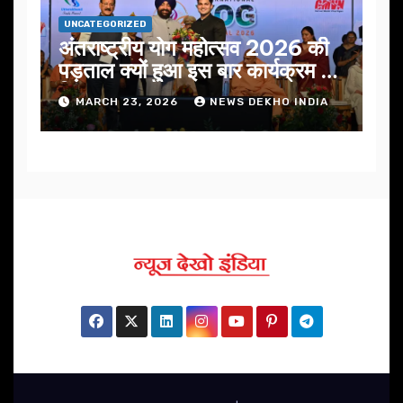
UNCATEGORIZED
अंतराष्ट्रीय योग महोत्सव 2026 की
पड़ताल क्यों हुआ इस बार कार्यक्रम में
निखार
MARCH 23, 2026
NEWS DEKHO INDIA