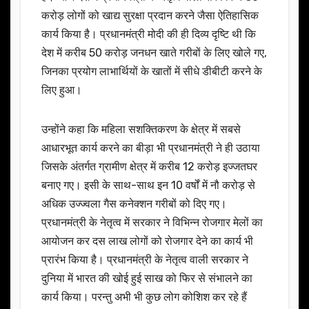
करोड़ लोगों को खाद्य सुरक्षा प्रदान करने जैसा ऐतिहासिक
कार्य किया है। प्रधानमंत्री मोदी की ही दिव्य दृष्टि थी कि
देश में करीब 50 करोड़ जनधन खाते गरीबों के लिए खोले गए,
जिनका प्रयोग लाभार्थियों के खातों में सीधे डीबीटी करने के
लिए हुआ।
उन्होंने कहा कि महिला सशक्तिकरण के क्षेत्र में सबसे
आधारभूत कार्य करने का बीड़ा भी प्रधानमंत्री ने ही उठाया
जिसके अंतर्गत ग्रामीण क्षेत्र में करीब 12 करोड़ इज्जतघर
बनाए गए। इसी के साथ-साथ इन 10 वर्षों में नौ करोड़ से
अधिक उज्ज्वला गैस कनेक्शन गरीबों को दिए गए।
प्रधानमंत्री के नेतृत्व में सरकार ने विभिन्न रोजगार मेलों का
आयोजन कर दस लाख लोगों को रोजगार देने का कार्य भी
प्रारंभ किया है। प्रधानमंत्री के नेतृत्व वाली सरकार ने
दुनिया में भारत की खोई हुई साख को फिर से संभालने का
कार्य किया। परन्तु अभी भी कुछ लोग कोशिश कर रहे हैं