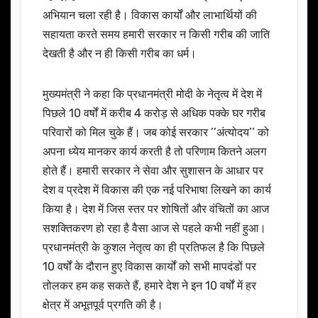
अभियान चला रही है। विकास कार्यों और लाभार्थियों की
सहायता करते समय हमारी सरकार न किसी गरीब की जाति
देखती है और न ही किसी गरीब का धर्म।
मुख्यमंत्री ने कहा कि प्रधानमंत्री मोदी के नेतृत्व में देश में
पिछले 10 वर्षों में करीब 4 करोड़ से अधिक पक्के घर गरीब
परिवारों को मिल चुके हैं। जब कोई सरकार ’’अंत्योदय’’ को
अपना ध्येय मानकर कार्य करती है तो परिणाम कितने अलग
होते हैं। हमारी सरकार ने सेवा और सुशासन के आधार पर
देश व प्रदेश में विकास की एक नई परिभाषा लिखने का कार्य
किया है। देश में जिस स्तर पर शोषितों और वंचितों का आज
सशक्तिकरण हो रहा है वैसा आज से पहले कभी नहीं हुआ।
प्रधानमंत्री के कुशल नेतृत्व का ही प्रतिफल है कि पिछले
10 वर्षों के दौरान हुए विकास कार्यों को सभी मापदंडों पर
तोलकर हम कह सकते हैं, हमारे देश ने इन 10 वर्षों में हर
क्षेत्र में अभूतपूर्व प्रगति की है।