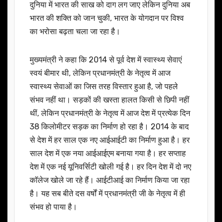
दुनिया में भारत की साख को दाग लग जाए लेकिन दुनिया अब
भारत की शक्ति को जान चुकी, भारत के योगदान पर विश्व
का भरोसा बढ़ता चला जा रहा है।
मुख्यमंत्री ने कहा कि 2014 से पूर्व देश में स्वास्थ्य सेवाएं
स्वयं बीमार थी, लेकिन प्रधानमंत्री के नेतृत्व में आज
स्वास्थ्य सेवाओं का जिस तरह विस्तार हुआ है, जो पहले
संभव नहीं था। सड़कों की खस्ता हालत किसी से छिपी नहीं
थीं, लेकिन प्रधानमंत्री के नेतृत्व में आज देश में प्रत्येक दिन
38 किलोमीटर सड़क का निर्माण हो रहा है। 2014 के बाद
से देश में हर साल एक नए आईआईटी का निर्माण हुआ है। हर
साल देश में एक नया आईआईएम बनाया गया है। हर सप्ताह
देश में एक नई यूनिवर्सिटी खोली गई है। हर दिन देश में दो नए
कॉलेज खोले जा रहे हैं। आईटीआई का निर्माण किया जा रहा
है। यह सब बीते दस वर्षों में प्रधानमंत्री जी के नेतृत्व में ही
संभव हो पाया है।