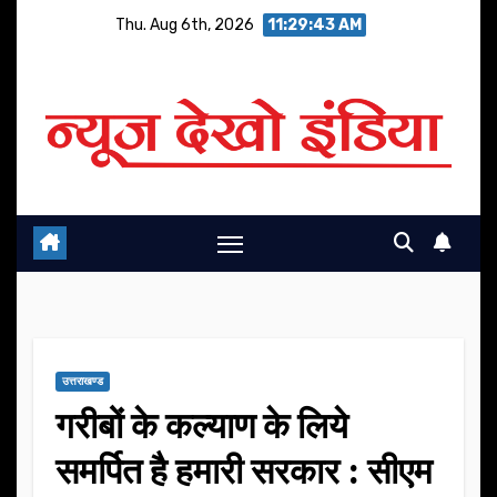
Skip
Thu. Aug 6th, 2026
11:29:44 AM
to
content
उत्तराखण्ड
गरीबों के कल्याण के लिये
समर्पित है हमारी सरकार : सीएम