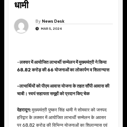
धामी
By
News Desk
MAR 5, 2024
–
लक्सर में आयोजित लाभार्थी सम्मेलन में मुख्यमंत्री ने किया
68.82 करोड़ की 66 योजनाओं का लोकार्पण व शिलान्यास
-लाभार्थियों को पीएम आवास योजना के तहत सौंपी आवास की
चाबी। स्वयं सहायता समूहों को प्रदान किए चेक
देहरादून:
मुख्यमंत्री पुष्कर सिंह धामी ने सोमवार को जनपद
हरिद्वार के लक्सर में आयोजित लाभार्थी सम्मेलन के अवसर
पर 68.82 करोड़ की विभिन्न योजनाओं का शिलान्यास एवं