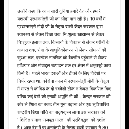
उन्होंने कहा कि आज सारी दुनिया हमारे देश और हमारे
यशस्वी प्रधानमंत्री जी का लोहा मान रही है। 10 वर्षों में
प्रधानमंत्री मोदी जी के नेतृत्व वाली केंद्र सरकार द्वारा
स्वास्थ्य से लेकर शिक्षा तक, निःशुल्क खाद्यान्न से लेकर
निःशुल्क इलाज तक, किसानों के विकास से लेकर गरीबों के
आवास तक, सेना के आधुनिकीकरण से लेकर सीमाओं की
सुरक्षा तक, प्रत्येक नागरिक को वैक्सीन पहुंचाने से लेकर
हथियार और मोबाइल उत्पादन तक हर क्षेत्र में अभूतपूर्व कार्य
किये हैं। पहले भारत दवाओं और टीकों के लिए विदेशों पर
निर्भर रहता था, कोरोना काल में प्रधानमंत्री मोदी के नेतृत्व
में भारत ने कोविड के दो स्वदेशी टीके न केवल विकसित किए
बल्कि कई देशों को इनकी आपूर्ति भी की। केन्द्र सरकार की
ओर से शिक्षा का बजट तीन गुना बढ़ाना और एक सुविचारित
राष्ट्रीय शिक्षा नीति का पाठ्यक्रम लाना इस सरकार की
’’शिक्षित समाज-मजबूत भारत’’ की प्रतिबद्धता को दर्शाता
है। आज देश में प्रधानमंत्री के नेतृत्व वाली सरकार ने 80