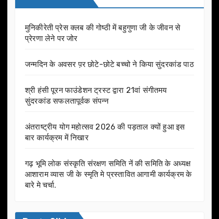
मुनिकीरेती प्रेस क्लब की गोष्ठी में बहुगुणा जी के जीवन से
प्रेरणा लेने पर जोर
जन्मदिन के अवसर प़र छोटे-छोटे बच्चो ने किया सुंदरकांड पाठ
श्री हंसी पूरन फाउंडेशन ट्रस्ट द्वारा 21वां संगीतमय
सुंदरकांड सफलतापूर्वक संपन्न
अंतराष्ट्रीय योग महोत्सव 2026 की पड़ताल क्यों हुआ इस
बार कार्यक्रम में निखार
गढ़ भूमि लोक संस्कृति संरक्षण समिति नें की समिति के अध्यक्ष
आशाराम व्यास जी के स्मृति मे प्रस्तावित आगामी कार्यक्रम के
बारे मे चर्चा.