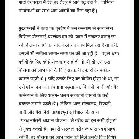
मोदी के नेतृत्व में देश हर क्षेत्र में आगे बढ़ रहा है। विभिन्न
योजनाओं का लाभ आम आदमी को मिल रहा है।
मुख्यमंत्री ने कहा कि प्रदेश में जन कल्याण से सम्बन्धित
विभिन्न योजनाएं, प्रत्येक वर्ग को ध्यान में रखकर बनाई जा
रही हैं तथा लोगों को योजनाओं का लाभ मिल रहा है या नहीं,
इसकी भी समीक्षा समय-समय पर की जा रही हैं। पहले अगर
गरीबों के लिए कोई योजना शुरु होती भी थी तो उसे उस
योजना का लाभ पाने के लिए सरकारी दफ्तरों के चक्कर
काटने पड़ते थे। यदि उसके लिए घर घोषित होता भी था, तो
उसे शौचालय अलग बनाना पड़ता था, बिजली, पानी और गैस
कनेक्शन के लिए अलग-अलग सरकारी दफ्तरों के कई
चक्कर लगाने पड़ते थे। लेकिन आज शौचालय, बिजली,
पानी और गैस जैसी आधारभूत सुविधाओं के साथ
’’प्रधानमंत्री आवास योजना’’ से गरीब को इन सभी झंझटों
से मुक्त करती है। हमारी सरकार गरीब के पास स्वयं पहुंच
रही हैं, हर योजना का लाभ गरीब को मिले इसके लिए विशेष