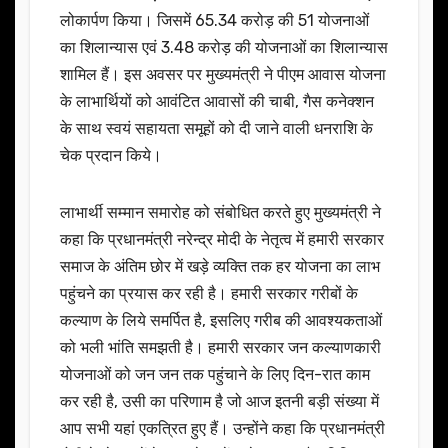
लोकार्पण किया। जिसमें 65.34 करोड़ की 51 योजनाओं
का शिलान्यास एवं 3.48 करोड़ की योजनाओं का शिलान्यास
शामिल हैं। इस अवसर पर मुख्यमंत्री ने पीएम आवास योजना
के लाभार्थियों को आवंटित आवासों की चाबी, गैस कनेक्शन
के साथ स्वयं सहायता समूहों को दी जाने वाली धनराशि के
चेक प्रदान किये।
लाभार्थी सम्मान समारोह को संबोधित करते हुए मुख्यमंत्री ने
कहा कि प्रधानमंत्री नरेन्द्र मोदी के नेतृत्व में हमारी सरकार
समाज के अंतिम छोर में खड़े व्यक्ति तक हर योजना का लाभ
पहुंचने का प्रयास कर रही है। हमारी सरकार गरीबों के
कल्याण के लिये समर्पित है, इसलिए गरीब की आवश्यकताओं
को भली भांति समझती है। हमारी सरकार जन कल्याणकारी
योजनाओं को जन जन तक पहुंचाने के लिए दिन-रात काम
कर रही है, उसी का परिणाम है जो आज इतनी बड़ी संख्या में
आप सभी यहां एकत्रित हुए हैं। उन्होंने कहा कि प्रधानमंत्री