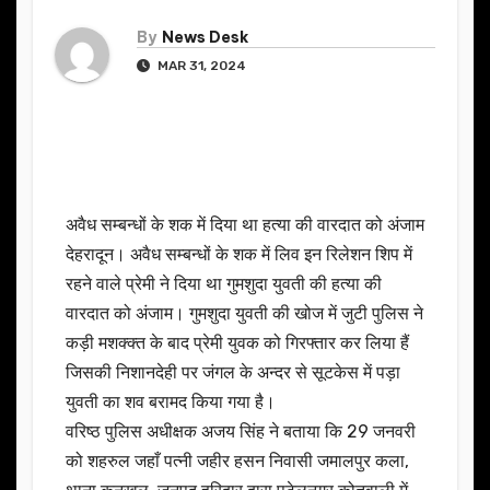
By
News Desk
MAR 31, 2024
अवैध सम्बन्धों के शक में दिया था हत्या की वारदात को अंजाम
देहरादून। अवैध सम्बन्धों के शक में लिव इन रिलेशन शिप में
रहने वाले प्रेमी ने दिया था गुमशुदा युवती की हत्या की
वारदात को अंजाम। गुमशुदा युवती की खोज में जुटी पुलिस ने
कड़ी मशक्क्त के बाद प्रेमी युवक को गिरफ्तार कर लिया हैं
जिसकी निशानदेही पर जंगल के अन्दर से सूटकेस में पड़ा
युवती का शव बरामद किया गया है।
वरिष्ठ पुलिस अधीक्षक अजय सिंह ने बताया कि 29 जनवरी
को शहरुल जहाँ पत्नी जहीर हसन निवासी जमालपुर कला,