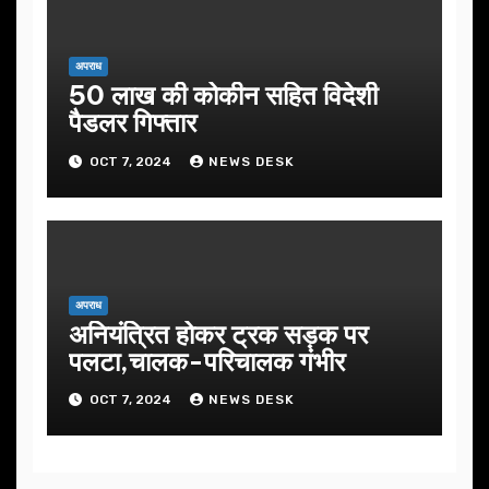
अपराध
50 लाख की कोकीन सहित विदेशी
पैडलर गिफ्तार
OCT 7, 2024
NEWS DESK
अपराध
अनियंत्रित होकर ट्रक सड़क पर
पलटा,चालक-परिचालक गंभीर
OCT 7, 2024
NEWS DESK