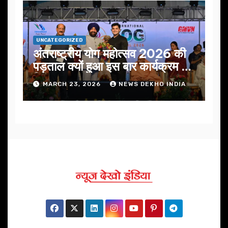
UNCATEGORIZED
अंतराष्ट्रीय योग महोत्सव 2026 की
पड़ताल क्यों हुआ इस बार कार्यक्रम में
निखार
MARCH 23, 2026
NEWS DEKHO INDIA