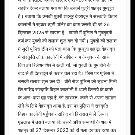
थाना कनखल, जनपद हरिद्वार द्वारा पटेलनगर कोतवाली में
तहरीर देकर बताया गया था कि उनकी पुत्री शहनूर गुमशुदा
है। बताया कि उनकी पुत्री शहनूर देहरादून मे संस्कृति विहार
कालोनी मे रहकर ब्यूटी पॉर्लर का काम करती थी जो 26
दिसम्बर 2023 से लापता है। मामले में पुलिस ने गुमशुदगी
दर्ज कर युवती की तलाश शुरू कर दी गयी। युवती की तलाश
में जुटी पुलिस टीम को पता चला कि गुमशुदा शहनूर देहरादून
मे संस्कृति लोक कालोनी मे राशिद नाम के युवक के साथ
लिव इन रिलेशनशिप मे रहती थी, जो युवती के गुम होने के
बाद से ही देहरादून से फरार चल रहा है। जिस पर पुलिस ने
उसकी तलाश शुरू कर दी। बीते रोज पुलिस को सूचना मिली
कि राशिद संस्कृति विहार कालोनी में अपने किराये के कमरे
के आस-पास घूम रहा है, जो सम्भवतः कमरे से अपना सामान
लेने के लिये देहरादून आया है, इस पर पुलिस ने संस्कृति
विहार कालोनी पहुँचकर राशिद को हिरासत में ले लिया।
पूछताछ में उसने बताया कि उसने अवैध सम्बन्धों के शक में
शहनूर की 27 दिसम्बर 2023 को ही गला दबाकर हत्या कर