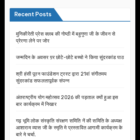
Recent Posts
मुनिकीरेती प्रेस क्लब की गोष्ठी में बहुगुणा जी के जीवन से
प्रेरणा लेने पर जोर
जन्मदिन के अवसर प़र छोटे-छोटे बच्चो ने किया सुंदरकांड पाठ
श्री हंसी पूरन फाउंडेशन ट्रस्ट द्वारा 21वां संगीतमय
सुंदरकांड सफलतापूर्वक संपन्न
अंतराष्ट्रीय योग महोत्सव 2026 की पड़ताल क्यों हुआ इस
बार कार्यक्रम में निखार
गढ़ भूमि लोक संस्कृति संरक्षण समिति नें की समिति के अध्यक्ष
आशाराम व्यास जी के स्मृति मे प्रस्तावित आगामी कार्यक्रम के
बारे मे चर्चा.