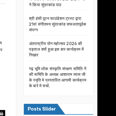
ने किया सुंदरकांड पाठ
श्री हंसी पूरन फाउंडेशन ट्रस्ट द्वारा
21वां संगीतमय सुंदरकांड सफलतापूर्वक
संपन्न
ीय
अंतराष्ट्रीय योग महोत्सव 2026 की
पड़ताल क्यों हुआ इस बार कार्यक्रम में
पर
निखार
गढ़ भूमि लोक संस्कृति संरक्षण समिति नें
की समिति के अध्यक्ष आशाराम व्यास जी
के स्मृति मे प्रस्तावित आगामी कार्यक्रम
के बारे मे चर्चा.
Posts Slider