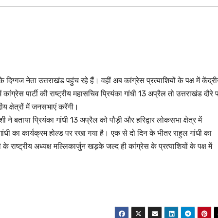
्गज नेता उत्तराखंड पहुंच रहे हैं। वहीं अब कांग्रेस प्रत्याशियों के पक्ष में केंद्र
 कांग्रेस पार्टी की राष्ट्रीय महासचिव प्रियंका गांधी 13 अप्रैल तो उत्तराखंड दौरे 
 क्षेत्रों में जनसभाएं करेंगी।
शी ने बताया प्रियंका गांधी 13 अप्रैल को पौड़ी और हरिद्वार लोकसभा क्षेत्र में
ांधी का कार्यक्रम होल्ड पर रखा गया है। एक से दो दिन के भीतर राहुल गांधी का
ष्ट्रीय अध्यक्ष मल्लिकार्जुन खड़के जल्द ही कांग्रेस के प्रत्याशियों के पक्ष में