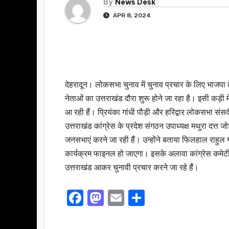
By
News Desk
APR 8, 2024
देहरादून। लोकसभा चुनाव में चुनाव प्रचार के लिए भाजपा के दिग
नेताओं का उत्तराखंड दौरा शुरू होने जा रहा है। इसी कड़ी में
आ रही हैं। प्रियंका गांधी पौड़ी और हरिद्वार लोकसभा संसदीय
उत्तराखंड कांग्रेस के प्रदेश संगठन उपाध्यक्ष मथुरा दत्त जो
जनसभाएं करने जा रही हैं। उन्होंने बताया फिलहाल राहुल ग
कार्यक्रम फाइनल हो जाएगा। इसके अलावा कांग्रेस कमेटी के रा
उत्तराखंड आकर चुनावी प्रचार करने जा रहे हैं।
F
M
E
S
a
a
m
h