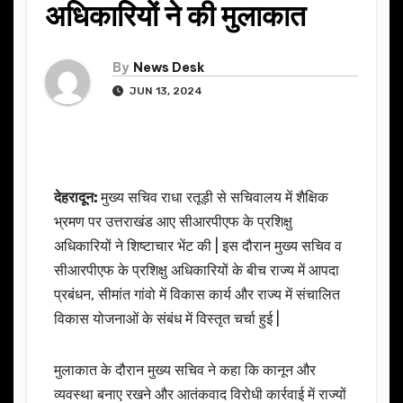
अधिकारियों ने की मुलाकात
By
News Desk
JUN 13, 2024
देहरादून:
मुख्य सचिव राधा रतूड़ी से सचिवालय में शैक्षिक
भ्रमण पर उत्तराखंड आए सीआरपीएफ के प्रशिक्षु
अधिकारियों ने शिष्टाचार भेंट की | इस दौरान मुख्य सचिव व
सीआरपीएफ के प्रशिक्षु अधिकारियों के बीच राज्य में आपदा
प्रबंधन, सीमांत गांवो में विकास कार्य और राज्य में संचालित
विकास योजनाओं के संबंध में विस्तृत चर्चा हुई |
मुलाकात के दौरान मुख्य सचिव ने कहा कि कानून और
व्यवस्था बनाए रखने और आतंकवाद विरोधी कार्रवाई में राज्यों