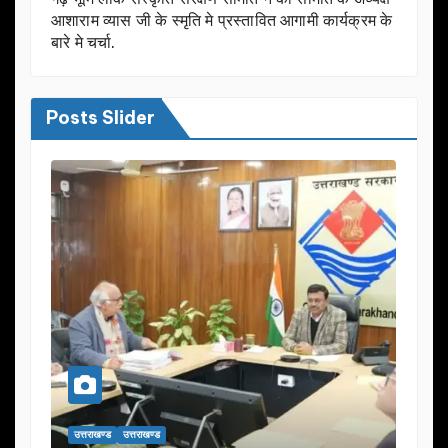
आशाराम व्यास जी के स्मृति मे प्रस्तावित आगामी कार्यक्रम के
बारे मे चर्चा.
Posts Slider
उत्तराखण्ड
उत्तराखण्ड
उत्तराख