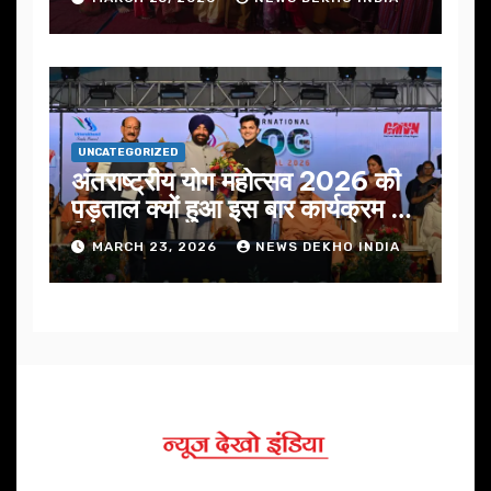
UNCATEGORIZED
अंतराष्ट्रीय योग महोत्सव 2026 की
पड़ताल क्यों हुआ इस बार कार्यक्रम में
निखार
MARCH 23, 2026
NEWS DEKHO INDIA