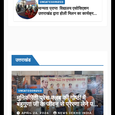
UNCATEGORIZED
मान्यता प्राप्त विद्यालय एसोसिएशन
उत्तराखंड द्वारा होली मिलन का कार्यक्रम
का आयोजन
उत्तराखंड
UNCATEGORIZED
मुनिकीरेती प्रेस क्लब की गोष्ठी में
बहुगुणा जी के जीवन से प्रेरणा लेने पर
जोर
APRIL 26, 2026
NEWS DEKHO INDIA